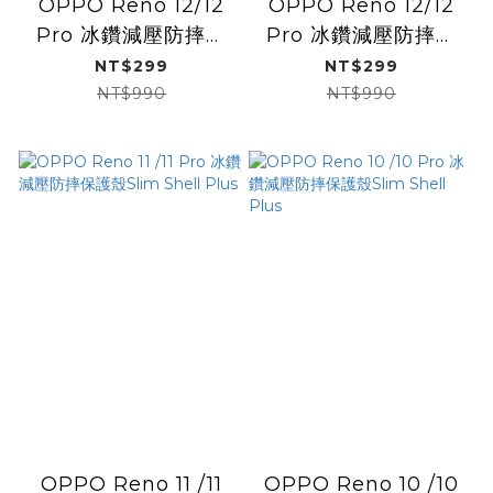
OPPO Reno 12/12
OPPO Reno 12/12
Pro 冰鑽減壓防摔保
Pro 冰鑽減壓防摔保
護殼/彩鈦
護殼/黑鑽
NT$299
NT$299
NT$990
NT$990
OPPO Reno 11 /11
OPPO Reno 10 /10