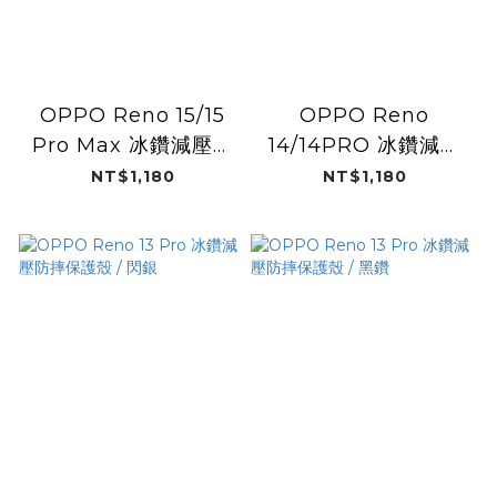
OPPO Reno 15/15
OPPO Reno
Pro Max 冰鑽減壓防
14/14PRO 冰鑽減壓
摔保護殼magsafe
防摔保護殼magsafe
NT$1,180
NT$1,180