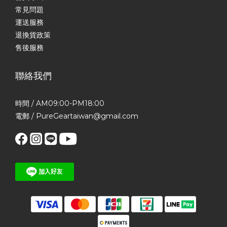
常見問題
運送服務
退換貨政策
售後服務
聯絡我們
時間 / AM09:00-PM18:00
電郵 / PureGeartaiwan@gmail.com