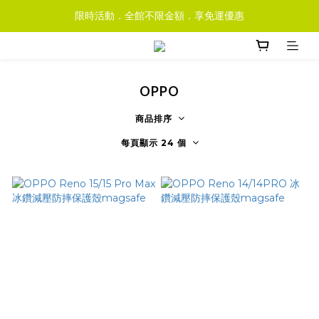
限時活動．全館不限金額．享免運優惠
OPPO
商品排序
每頁顯示 24 個