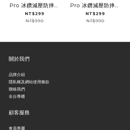
Pro 冰鑽減壓防摔保
Pro 冰鑽減壓防摔保
護殼Slim Shell Plus
護殼Slim Shell Plus
NT$299
NT$299
NT$990
NT$990
關於我們
品牌介紹
隱私權及網站使用條款
聯絡我們
全台專櫃
顧客服務
會員專屬