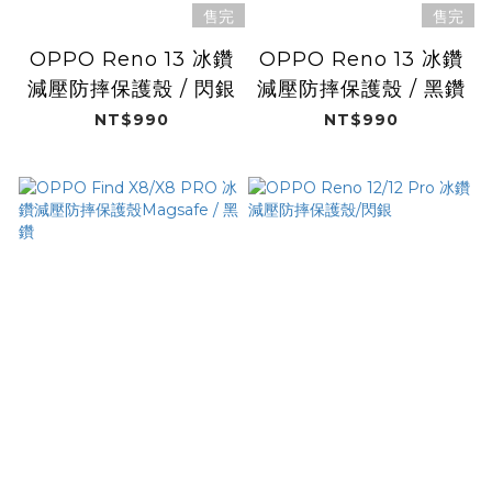
售完
售完
OPPO Reno 13 冰鑽
OPPO Reno 13 冰鑽
減壓防摔保護殼 / 閃銀
減壓防摔保護殼 / 黑鑽
NT$990
NT$990