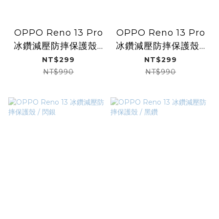
OPPO Reno 13 Pro
OPPO Reno 13 Pro
冰鑽減壓防摔保護殼 /
冰鑽減壓防摔保護殼 /
閃銀
黑鑽
NT$299
NT$299
NT$990
NT$990