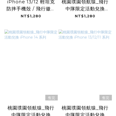
iPhone 13/12 輕坦克
桃園璞園領航猿_飛行
防摔手機殼 / 飛行徽章
中隊限定活動兌換
(桃園璞園領航猿)
iPhone 15 系列
NT$1,280
NT$1,280
售完
售完
桃園璞園領航猿_飛行
桃園璞園領航猿_飛行
中隊限定活動兌換
中隊限定活動兌換