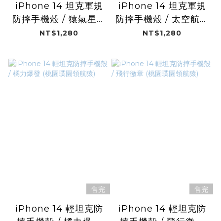
iPhone 14 坦克軍規
iPhone 14 坦克軍規
防摔手機殼 / 猿氣星空
防摔手機殼 / 太空航隊
(桃園璞園領航猿)
(桃園璞園領航猿)
NT$1,280
NT$1,280
售完
售完
iPhone 14 輕坦克防
iPhone 14 輕坦克防