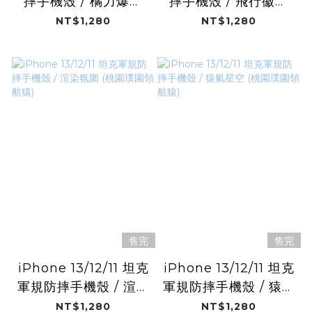
摔手機殼 / 橘力爆發
摔手機殼 / 飛行徽章
(桃園璞園領航猿)
(桃園璞園領航猿)
NT$1,280
NT$1,280
售完
售完
iPhone 13/12/11 坦克
iPhone 13/12/11 坦克
軍規防摔手機殼 / 渲染
軍規防摔手機殼 / 猿氣
氛圍 (桃園璞園領航
星空 (桃園璞園領航
NT$1,280
NT$1,280