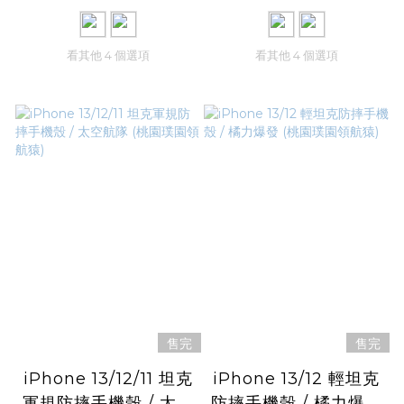
猿)
猿)
看其他 4 個選項
看其他 4 個選項
售完
售完
iPhone 13/12/11 坦克
iPhone 13/12 輕坦克
軍規防摔手機殼 / 太空
防摔手機殼 / 橘力爆發