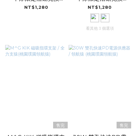
iPhone 14 系列
iPhone 13/12/11 系列
NT$1,280
NT$1,280
看其他 3 個選項
售完
售完