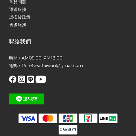
常見問題
運送服務
退換貨政策
售後服務
聯絡我們
時間 / AM09:00-PM18:00
電郵 / PureGeartaiwan@gmail.com