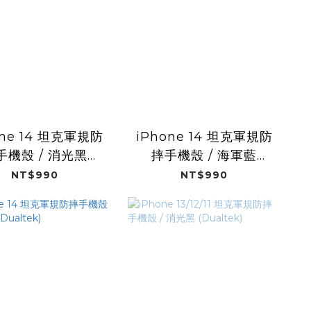
one 14 坦克軍規防
iPhone 14 坦克軍規防
手機殼 / 消光黑
摔手機殼 / 海軍藍
(Dualtek)
(Dualtek)
NT$990
NT$990