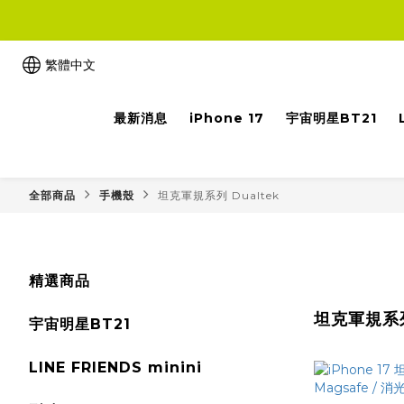
繁體中文
最新消息
iPhone 17
宇宙明星BT21
全部商品
手機殼
坦克軍規系列 Dualtek
精選商品
坦克軍規系列 
宇宙明星BT21
LINE FRIENDS minini