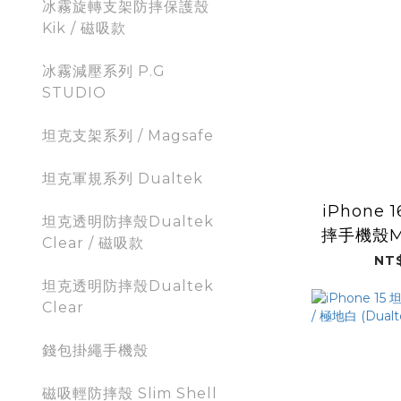
冰霧旋轉支架防摔保護殼
Kik / 磁吸款
冰霧減壓系列 P.G
STUDIO
坦克支架系列 / Magsafe
坦克軍規系列 Dualtek
iPhone
坦克透明防摔殼Dualtek
摔手機殼Ma
Clear / 磁吸款
地白 (D
NT$
坦克透明防摔殼Dualtek
Clear
錢包掛繩手機殼
磁吸輕防摔殼 Slim Shell