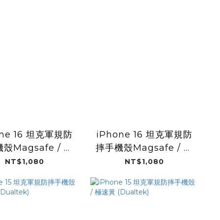
one 16 坦克軍規防
iPhone 16 坦克軍規防
殼Magsafe / 消
摔手機殼Magsafe / 海
黑 (Dualtek)
軍藍
NT$1,080
NT$1,080