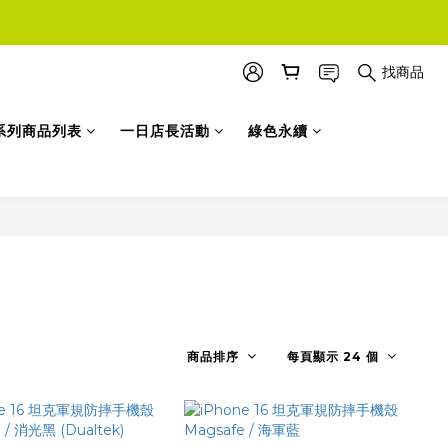
找商品
系列商品列表
一日店長活動
綠色永續
商品排序
每頁顯示 24 個