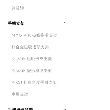
就是帥
手機支架
M⌃G KIK 磁吸指環支架
鋅合金磁吸指環支架
Kikstik 磁吸卡夾支架
Kikstik 變形機甲支架
KikStik 多角度手機支架
車用支架
手機掛繩背帶