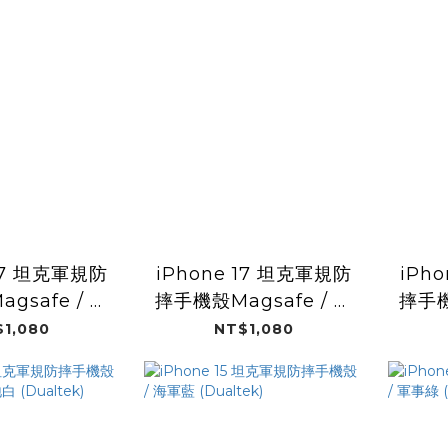
 17 坦克軍規防
iPhone 17 坦克軍規防
iPh
gsafe / 消
摔手機殼Magsafe / 極
摔手機
ualtek)
地白 (Dualtek)
光
1,080
NT$1,080