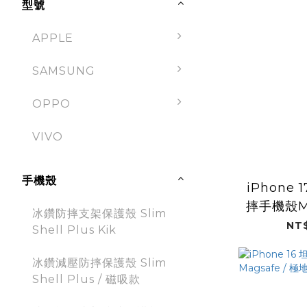
型號
APPLE
SAMSUNG
OPPO
VIVO
手機殼
iPhone
摔手機殼Ma
冰鑽防摔支架保護殼 Slim
光黑 (D
NT$
Shell Plus Kik
冰鑽減壓防摔保護殼 Slim
Shell Plus / 磁吸款