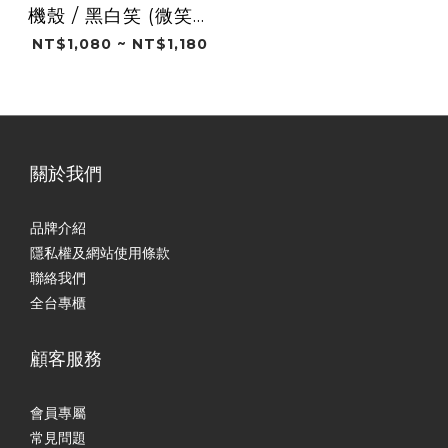
機殼 / 黑白笑 (微笑人
森)
NT$1,080 ~ NT$1,180
關於我們
品牌介紹
隱私權及網站使用條款
聯絡我們
全台專櫃
顧客服務
會員專屬
常見問題