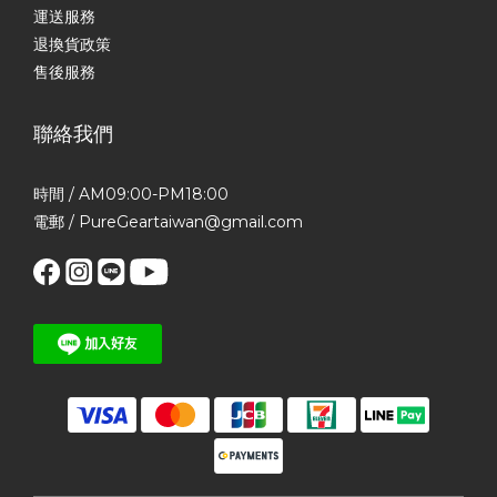
運送服務
退換貨政策
售後服務
聯絡我們
時間 / AM09:00-PM18:00
電郵 / PureGeartaiwan@gmail.com