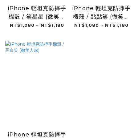
iPhone 輕坦克防摔手
iPhone 輕坦克防摔手
機殼 / 笑星星 (微笑人
機殼 / 點點笑 (微笑人
森)
森)
NT$1,080 ~ NT$1,180
NT$1,080 ~ NT$1,180
iPhone 輕坦克防摔手