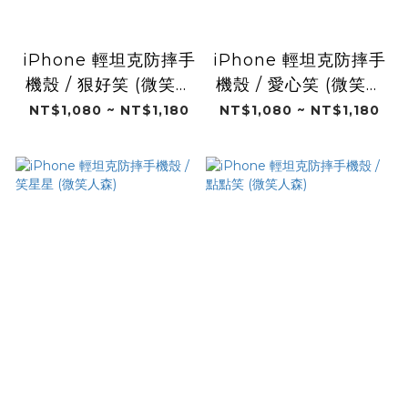
iPhone 輕坦克防摔手
iPhone 輕坦克防摔手
機殼 / 狠好笑 (微笑人
機殼 / 愛心笑 (微笑人
森)
森)
NT$1,080 ~ NT$1,180
NT$1,080 ~ NT$1,180