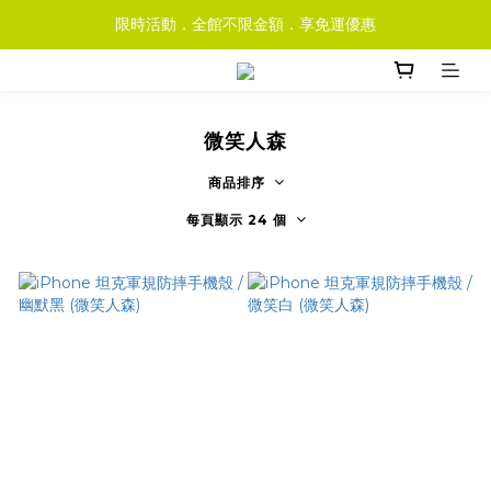
限時活動．全館不限金額．享免運優惠
微笑人森
商品排序
每頁顯示 24 個