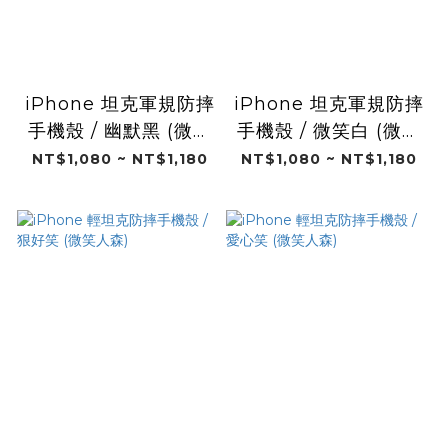
iPhone 坦克軍規防摔
iPhone 坦克軍規防摔
手機殼 / 幽默黑 (微笑
手機殼 / 微笑白 (微笑
人森)
人森)
NT$1,080 ~ NT$1,180
NT$1,080 ~ NT$1,180