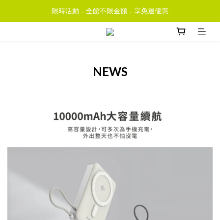
限時活動．全館不限金額．享免運優惠
NEWS