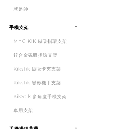
就是帥
手機支架
M⌃G KIK 磁吸指環支架
鋅合金磁吸指環支架
Kikstik 磁吸卡夾支架
Kikstik 變形機甲支架
KikStik 多角度手機支架
車用支架
手機掛繩背帶