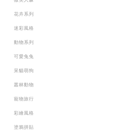
花卉系列
迷彩風格
動物系列
可愛兔兔
呆貓萌狗
叢林動物
寵物旅行
彩繪風格
塗鴉拼貼