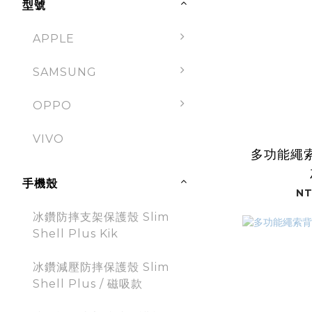
型號
APPLE
SAMSUNG
OPPO
VIVO
多功能繩索
手機殼
NT
冰鑽防摔支架保護殼 Slim
Shell Plus Kik
冰鑽減壓防摔保護殼 Slim
Shell Plus / 磁吸款