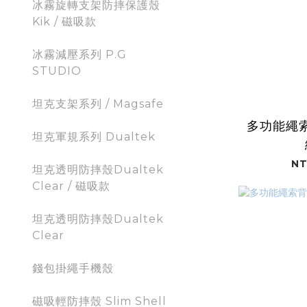
冰霧旋轉支架防摔保護殼
Kik / 磁吸款
冰霧減壓系列 P.G
STUDIO
坦克支架系列 / Magsafe
多功能繩索
坦克軍規系列 Dualtek
NT
坦克透明防摔殼Dualtek
Clear / 磁吸款
坦克透明防摔殼Dualtek
Clear
錢包掛繩手機殼
磁吸輕防摔殼 Slim Shell