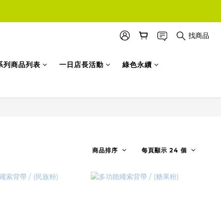
找商品
系列商品列表
一日店長活動
綠色永續
商品排序
每頁顯示 24 個