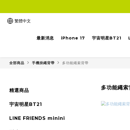
繁體中文
最新消息
iPhone 17
宇宙明星BT21
全部商品
手機掛繩背帶
多功能繩索背帶
多功能繩索
精選商品
宇宙明星BT21
LINE FRIENDS minini