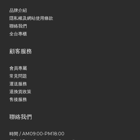
品牌介紹
隱私權及網站使用條款
聯絡我們
全台專櫃
顧客服務
會員專屬
常見問題
運送服務
退換貨政策
售後服務
聯絡我們
時間 / AM09:00-PM18:00