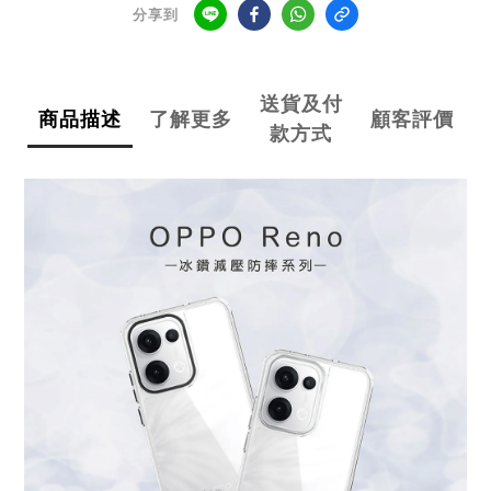
分享到
送貨及付
商品描述
了解更多
顧客評價
款方式