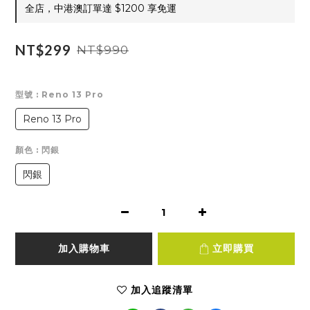
全店，中港澳訂單達 $1200 享免運
NT$299
NT$990
型號
: Reno 13 Pro
Reno 13 Pro
顏色
: 閃銀
閃銀
加入購物車
立即購買
加入追蹤清單