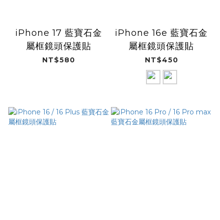
iPhone 17 藍寶石金
iPhone 16e 藍寶石金
屬框鏡頭保護貼
屬框鏡頭保護貼
NT$580
NT$450