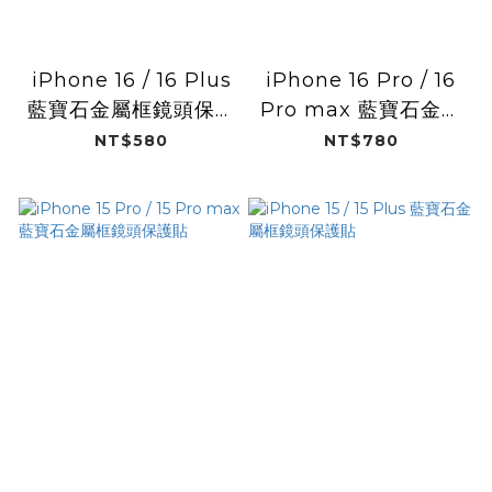
iPhone 16 / 16 Plus
iPhone 16 Pro / 16
藍寶石金屬框鏡頭保護
Pro max 藍寶石金屬
貼
框鏡頭保護貼
NT$580
NT$780