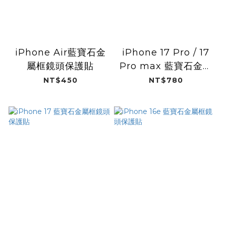
iPhone Air藍寶石金
iPhone 17 Pro / 17
屬框鏡頭保護貼
Pro max 藍寶石金屬
框鏡頭保護貼
NT$450
NT$780