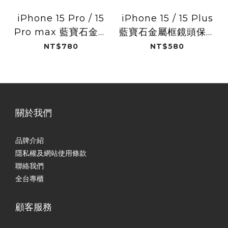
iPhone 15 Pro / 15
iPhone 15 / 15 Plus
Pro max 藍寶石金屬
藍寶石金屬框鏡頭保護
框鏡頭保護貼
貼
NT$780
NT$580
關於我們
品牌介紹
隱私權及網站使用條款
聯絡我們
全台專櫃
顧客服務