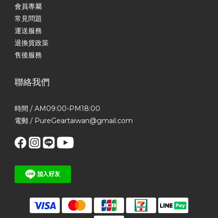
會員專屬
常見問題
運送服務
退換貨政策
售後服務
聯絡我們
時間 / AM09:00-PM18:00
電郵 / PureGeartaiwan@gmail.com