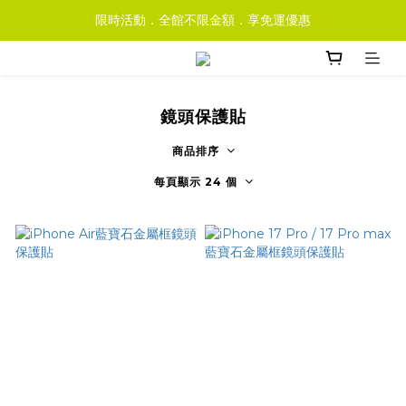
限時活動．全館不限金額．享免運優惠
鏡頭保護貼
商品排序
每頁顯示 24 個