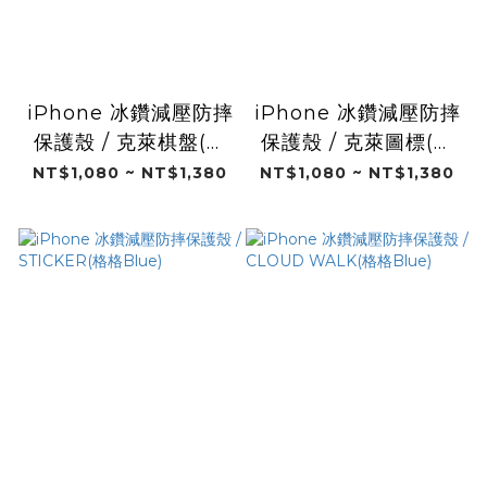
iPhone 冰鑽減壓防摔
iPhone 冰鑽減壓防摔
保護殼 / 克萊棋盤(格
保護殼 / 克萊圖標(格
格Blue)
格Blue)
NT$1,080 ~ NT$1,380
NT$1,080 ~ NT$1,380