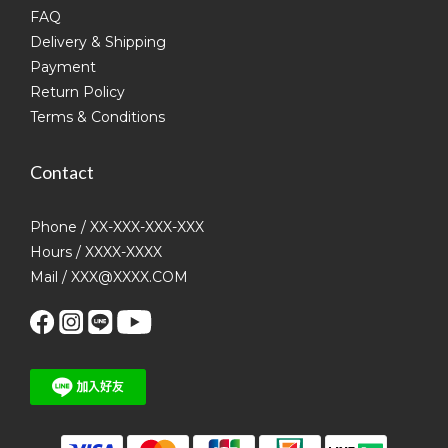
FAQ
Delivery & Shipping
Payment
Return Policy
Terms & Conditions
Contact
Phone / XX-XXX-XXX-XXX
Hours / XXXX-XXXX
Mail / XXX@XXXX.COM