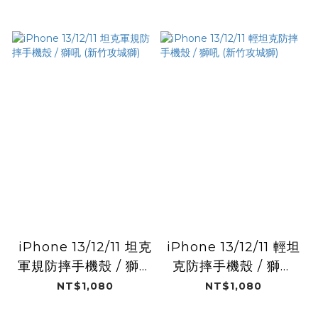
iPhone 13/12/11 坦克
iPhone 13/12/11 輕坦
軍規防摔手機殼 / 獅吼
克防摔手機殼 / 獅吼
(新竹攻城獅)
(新竹攻城獅)
NT$1,080
NT$1,080