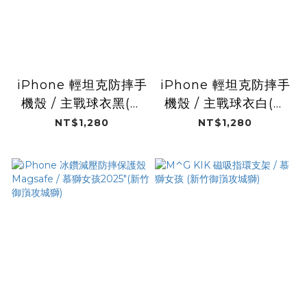
iPhone 輕坦克防摔手
iPhone 輕坦克防摔手
機殼 / 主戰球衣黑(新
機殼 / 主戰球衣白(新
竹御嵿攻城獅)
竹御嵿攻城獅)
NT$1,280
NT$1,280