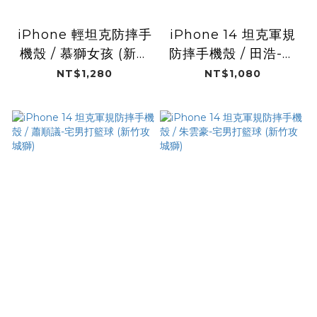
iPhone 輕坦克防摔手
iPhone 14 坦克軍規
機殼 / 慕獅女孩 (新竹
防摔手機殼 / 田浩-宅
御嵿攻城獅)
男打籃球 (新竹攻城
NT$1,280
NT$1,080
獅)