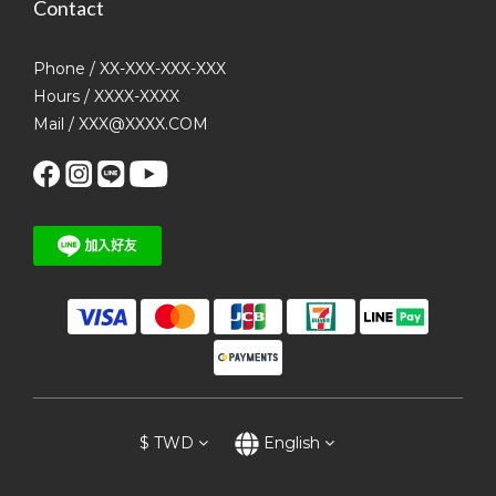
Contact
Phone / XX-XXX-XXX-XXX
Hours / XXXX-XXXX
Mail / XXX@XXXX.COM
$
TWD
English