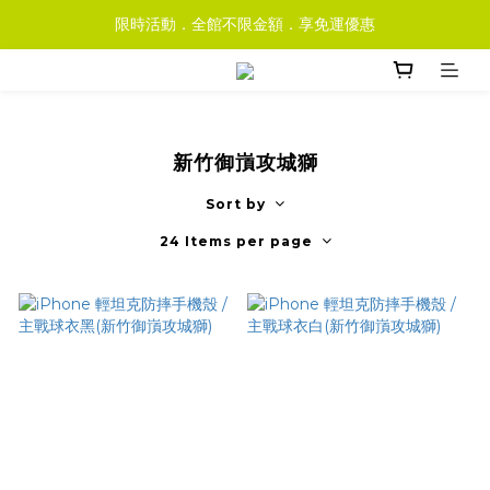
限時活動．全館不限金額．享免運優惠
新竹御嵿攻城獅
Sort by
24 Items per page