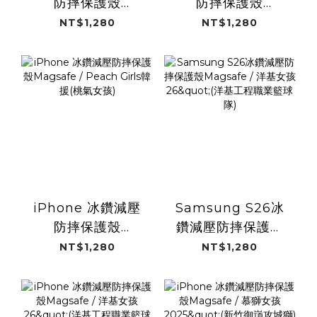
防摔保護殼
防摔保護殼
Magsafe / Peach
Magsafe / Peach
NT$1,280
NT$1,280
Girls練習生(桃氣女
Girls(桃氣女孩)
孩)
iPhone 冰鑽減壓
Samsung S26冰
防摔保護殼
鑽減壓防摔保護殼
Magsafe / Peach
Magsafe / 洋基女
NT$1,280
NT$1,280
Girls韓援(桃氣女
孩26"(洋基工程職
孩)
業籃球隊)