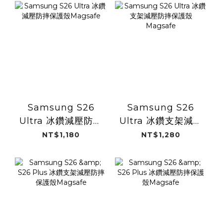
Samsung S26
Samsung S26
Ultra 冰鑽減壓防摔
Ultra 冰鑽支架減壓
保護殼Magsafe
防摔保護殼
NT$1,180
NT$1,280
Magsafe