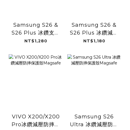
Samsung S26 &
Samsung S26 &
S26 Plus 冰鑽支架
S26 Plus 冰鑽減壓
減壓防摔保護殼
防摔保護殼
NT$1,280
NT$1,180
Magsafe
Magsafe
VIVO X200/X200
Samsung S26
Pro冰鑽減壓防摔保
Ultra 冰鑽減壓防摔