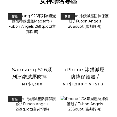
女神聯名專區
新品
新品
Samsung S26系
iPhone 冰鑽減壓
列冰鑽減壓防摔保
防摔保護殼 /
護殼Magsafe /
Fubon Angels
NT$1,380
NT$1,280 ~ NT$1,380
Fubon Angels
26"(富邦悍將)
26"(富邦悍將)
新品