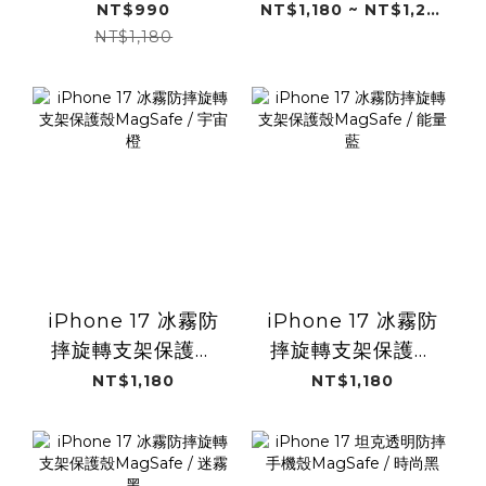
護殼Magsafe
保護殼Magsafe
NT$990
NT$1,180 ~ NT$1,280
NT$1,180
iPhone 17 冰霧防
iPhone 17 冰霧防
摔旋轉支架保護殼
摔旋轉支架保護殼
MagSafe / 宇宙橙
MagSafe / 能量藍
NT$1,180
NT$1,180