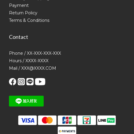
Payment
Return Policy
Terms & Conditions
Contact
Phone / XX-XXX-XXX-XXX
Hours / XXXX-XXXX
Mail / XXX@XXXX.COM