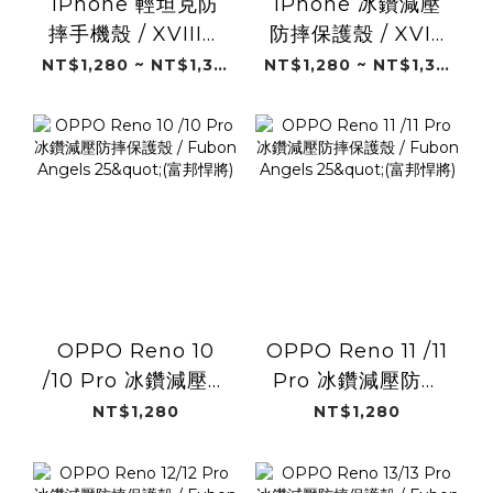
iPhone 輕坦克防
iPhone 冰鑽減壓
摔手機殼 / XVIII悍
防摔保護殼 / XVIII
將中學 (富邦悍將)
悍將中學 (富邦悍
NT$1,280 ~ NT$1,380
NT$1,280 ~ NT$1,380
將)
OPPO Reno 10
OPPO Reno 11 /11
/10 Pro 冰鑽減壓防
Pro 冰鑽減壓防摔
摔保護殼 / Fubon
保護殼 / Fubon
NT$1,280
NT$1,280
Angels 25"(富邦悍
Angels 25"(富邦悍
將)
將)