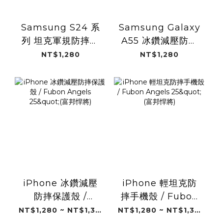
Samsung S24 系
Samsung Galaxy
列 坦克軍規防摔手
A55 冰鑽減壓防摔
機殼 / Fubon
保護殼 / Fubon
NT$1,280
NT$1,280
Angels 25"(富邦悍
Angels 25"(富邦悍
將)
將)
iPhone 冰鑽減壓
iPhone 輕坦克防
防摔保護殼 /
摔手機殼 / Fubon
Fubon Angels
Angels 25"(富邦悍
NT$1,280 ~ NT$1,380
NT$1,280 ~ NT$1,380