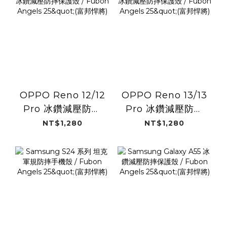
OPPO Reno 12/12
OPPO Reno 13/13
Pro 冰鑽減壓防摔
Pro 冰鑽減壓防摔
保護殼 / Fubon
保護殼 / Fubon
NT$1,280
NT$1,280
Angels 25"(富邦悍
Angels 25"(富邦悍
將)
將)