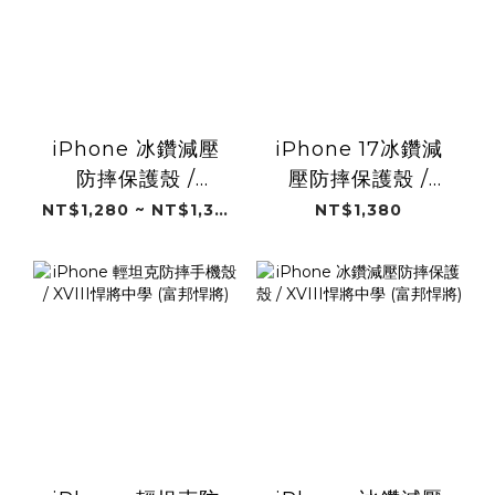
iPhone 冰鑽減壓
iPhone 17冰鑽減
防摔保護殼 /
壓防摔保護殼 /
Fubon Angels
Fubon Angels
NT$1,280 ~ NT$1,380
NT$1,380
26"(富邦悍將)
25"(富邦悍將)