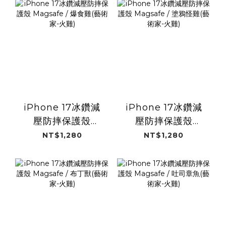
iPhone 17冰鑽減
iPhone 17冰鑽減
壓防摔保護殼
壓防摔保護殼
Magsafe / 爆食雞
Magsafe / 塗鴉怪
NT$1,280
NT$1,280
(藝術家-火雞)
雞(藝術家-火雞)