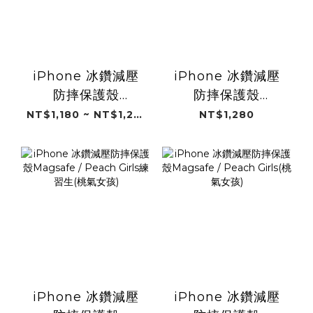
iPhone 冰鑽減壓
iPhone 冰鑽減壓
防摔保護殼
防摔保護殼
Magsafe / 桃氣秘
Magsafe / Peach
NT$1,180 ~ NT$1,280
NT$1,280
書(桃氣女孩)
Girls新春賀禮(桃氣
女孩)
iPhone 冰鑽減壓
iPhone 冰鑽減壓