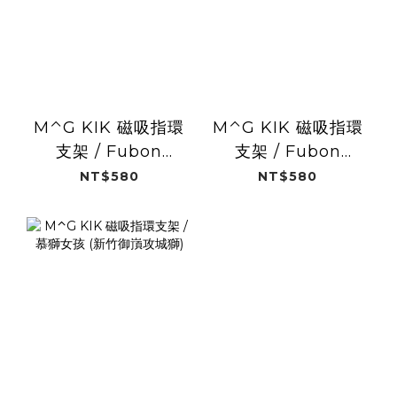
M⌃G KIK 磁吸指環
M⌃G KIK 磁吸指環
支架 / Fubon
支架 / Fubon
Angels 25" (富邦
Angels 24"(富邦悍
NT$580
NT$580
悍將)
將)