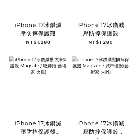
iPhone 17冰鑽減
iPhone 17冰鑽減
壓防摔保護殼
壓防摔保護殼
Magsafe / 布丁獸
Magsafe / 吐司章
NT$1,280
NT$1,280
(藝術家-火雞)
魚(藝術家-火雞)
iPhone 17冰鑽減
iPhone 17冰鑽減
壓防摔保護殼
壓防摔保護殼