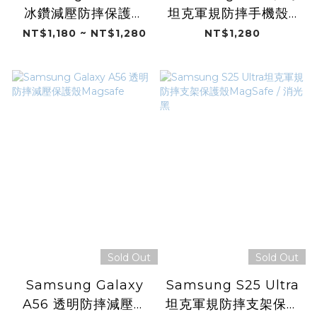
冰鑽減壓防摔保護殼
坦克軍規防摔手機殼 /
Magsafe
Fubon Angels 25"
NT$1,180 ~ NT$1,280
NT$1,280
(富邦悍將)
Sold Out
Sold Out
Samsung Galaxy
Samsung S25 Ultra
A56 透明防摔減壓保
坦克軍規防摔支架保護