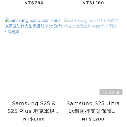
護殼Magsafe
殼MagSafe / 消光黑
NT$780
NT$1,180
Sold Out
Samsung S25 &
Samsung S25 Ultra
S25 Plus 坦克軍規防
冰鑽防摔支架保護殼
摔支架保護殼
Magsafe / 閃銀
NT$1,180
NT$1,280
MagSafe / 消光黑