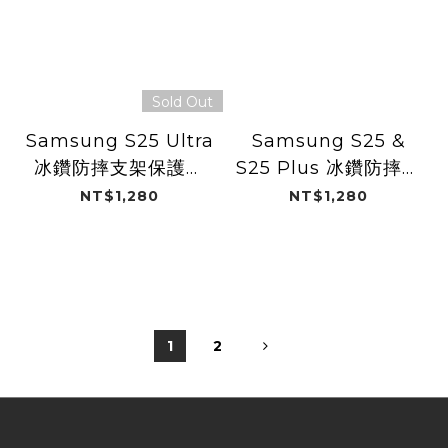
Sold Out
Samsung S25 Ultra
Samsung S25 &
冰鑽防摔支架保護殼
S25 Plus 冰鑽防摔支
Magsafe / 黑鑽
架保護殼Magsafe /
NT$1,280
NT$1,280
黑鑽
1
2