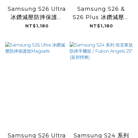
Samsung S26 Ultra
Samsung S26 &
冰鑽減壓防摔保護殼
S26 Plus 冰鑽減壓防
Magsafe
摔保護殼Magsafe
NT$1,180
NT$1,180
Samsung S26 Ultra
Samsung S24 系列