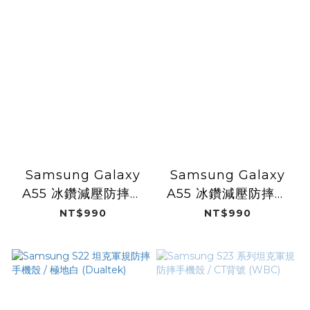
Samsung Galaxy
Samsung Galaxy
A55 冰鑽減壓防摔保
A55 冰鑽減壓防摔保
護殼/彩鈦
護殼 / 黑鑽
NT$990
NT$990