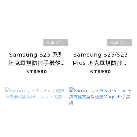
Sold Out
Sold Out
Samsung S23 系列
Samsung S23/S23
坦克軍規防摔手機殼 /
Plus 坦克軍規防摔手
極地白 (Dualtek)
機殼 / 消光黑
NT$990
NT$990
(Dualtek)