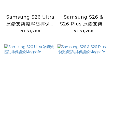
Samsung S26 Ultra
Samsung S26 &
冰鑽支架減壓防摔保護
S26 Plus 冰鑽支架減
殼Magsafe
壓防摔保護殼
NT$1,280
NT$1,280
Magsafe