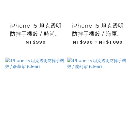
iPhone 15 坦克透明
iPhone 15 坦克透明
防摔手機殼 / 時尚黑
防摔手機殼 / 海軍藍
(Clear)
(Clear)
NT$990
NT$990 ~ NT$1,080