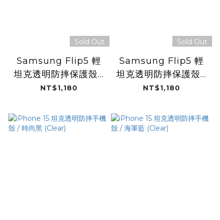
Sold Out
Sold Out
Samsung Flip5 輕
Samsung Flip5 輕
坦克透明防摔保護殼 /
坦克透明防摔保護殼 /
炭黑
薰紫
NT$1,180
NT$1,180