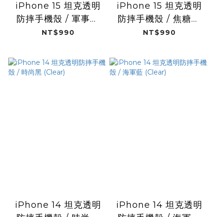
iPhone 15 坦克透明
iPhone 15 坦克透明
防摔手機殼 / 軍事綠
防摔手機殼 / 焦糖奶
(Clear)
(Clear)
NT$990
NT$990
iPhone 14 坦克透明
iPhone 14 坦克透明