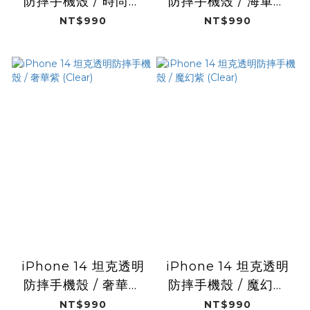
防摔手機殼 / 時尚黑
防摔手機殼 / 海軍藍
(Clear)
(Clear)
NT$990
NT$990
iPhone 14 坦克透明
iPhone 14 坦克透明
防摔手機殼 / 奢華紫
防摔手機殼 / 魔幻紫
(Clear)
(Clear)
NT$990
NT$990