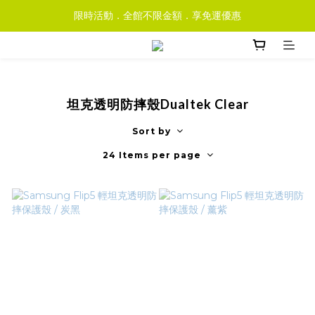
限時活動．全館不限金額．享免運優惠
坦克透明防摔殼Dualtek Clear
Sort by
24 Items per page