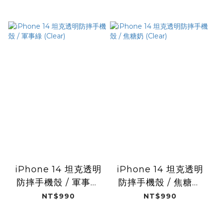
iPhone 14 坦克透明
iPhone 14 坦克透明
防摔手機殼 / 軍事綠
防摔手機殼 / 焦糖奶
(Clear)
(Clear)
NT$990
NT$990