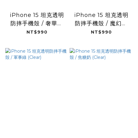
iPhone 15 坦克透明
iPhone 15 坦克透明
防摔手機殼 / 奢華紫
防摔手機殼 / 魔幻紫
(Clear)
(Clear)
NT$990
NT$990