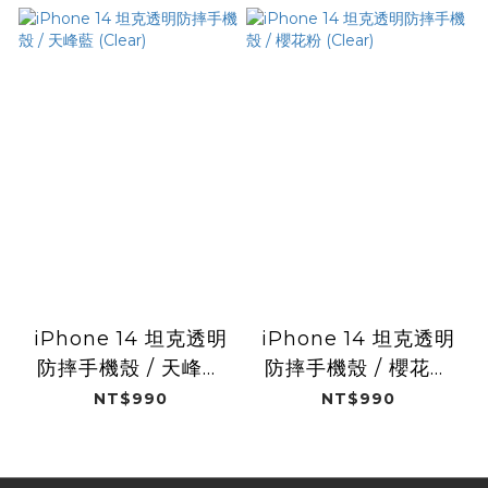
iPhone 14 坦克透明
iPhone 14 坦克透明
防摔手機殼 / 天峰藍
防摔手機殼 / 櫻花粉
(Clear)
(Clear)
NT$990
NT$990