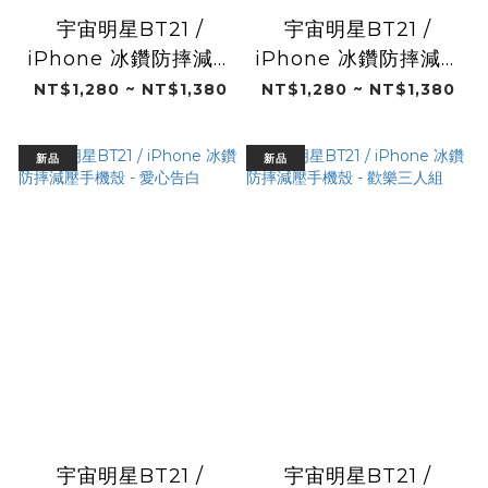
宇宙明星BT21 /
宇宙明星BT21 /
iPhone 冰鑽防摔減壓
iPhone 冰鑽防摔減壓
手機殼 - 小小好友
手機殼 - 好夢啟程
NT$1,280 ~ NT$1,380
NT$1,280 ~ NT$1,380
新品
新品
宇宙明星BT21 /
宇宙明星BT21 /