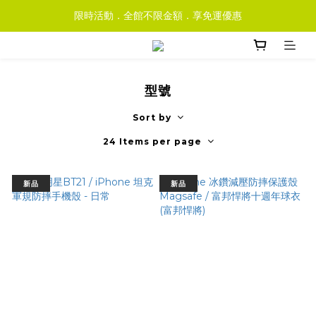
限時活動．全館不限金額．享免運優惠
型號
Sort by
24 Items per page
新品
新品