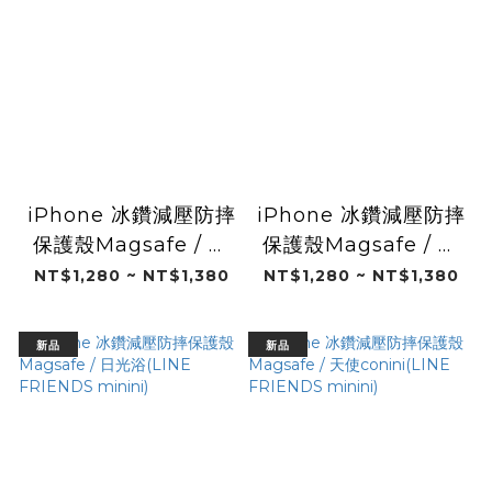
iPhone 冰鑽減壓防摔
iPhone 冰鑽減壓防摔
保護殼Magsafe / 那
保護殼Magsafe / 加
年夏天(LINE
油應援團(LINE
NT$1,280 ~ NT$1,380
NT$1,280 ~ NT$1,380
FRIENDS minini)
FRIENDS minini)
新品
新品