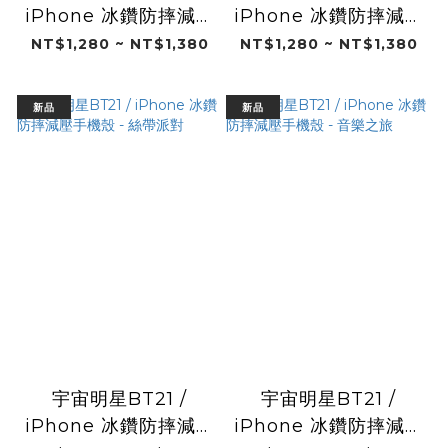
iPhone 冰鑽防摔減壓
iPhone 冰鑽防摔減壓
手機殼 - 愛心告白
手機殼 - 歡樂三人組
NT$1,280 ~ NT$1,380
NT$1,280 ~ NT$1,380
新品
新品
宇宙明星BT21 /
宇宙明星BT21 /
iPhone 冰鑽防摔減壓
iPhone 冰鑽防摔減壓