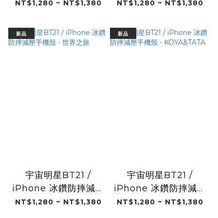
手機殼 - 絲帶派對
手機殼 - 音樂之旅
NT$1,280 ~ NT$1,380
NT$1,280 ~ NT$1,380
新品
新品
宇宙明星BT21 /
宇宙明星BT21 /
iPhone 冰鑽防摔減壓
iPhone 冰鑽防摔減壓
手機殼 - 世界之旅
手機殼 -
NT$1,280 ~ NT$1,380
NT$1,280 ~ NT$1,380
KOYA&TATA