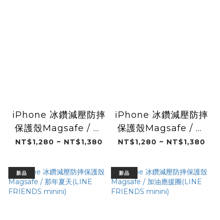
iPhone 冰鑽減壓防摔
iPhone 冰鑽減壓防摔
保護殼Magsafe / 甜
保護殼Magsafe / 晚
夢時刻(LINE
安月光(LINE
NT$1,280 ~ NT$1,380
NT$1,280 ~ NT$1,380
FRIENDS minini)
FRIENDS minini)
新品
新品