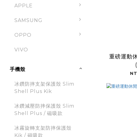
APPLE
SAMSUNG
OPPO
VIVO
重磅運動休
手機殼
NT
冰鑽防摔支架保護殼 Slim
Shell Plus Kik
冰鑽減壓防摔保護殼 Slim
Shell Plus / 磁吸款
冰霧旋轉支架防摔保護殼
Kik / 磁吸款