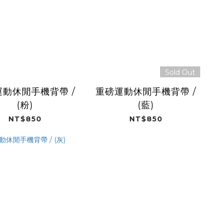
Sold Out
動休閒手機背帶 /
重磅運動休閒手機背帶 /
(粉)
(藍)
NT$850
NT$850