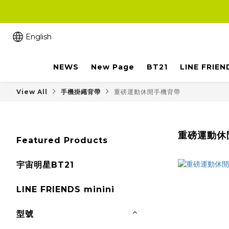
English
NEWS
New Page
BT21
LINE FRIEN
View All
手機掛繩背帶
重磅運動休閒手機背帶
重磅運動休
Featured Products
宇宙明星BT21
LINE FRIENDS minini
型號