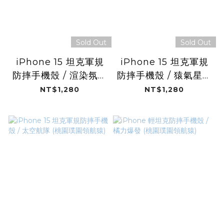
Sold Out
Sold Out
iPhone 15 坦克軍規
iPhone 15 坦克軍規
防摔手機殼 / 渲染氛圍
防摔手機殼 / 猿氣星空
(桃園璞園領航猿)
(桃園璞園領航猿)
NT$1,280
NT$1,280