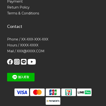
Payment
Return Policy
Terms & Conditions
Contact
Phone / XX-XXX-XXX-XXX
Hours / XXXX-XXXX
Mail / XXX@XXXX.COM