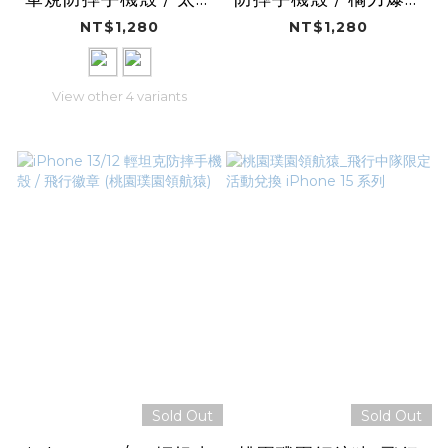
航隊 (桃園璞園領航
(桃園璞園領航猿)
NT$1,280
NT$1,280
猿)
View other 4 variants
Sold Out
Sold Out