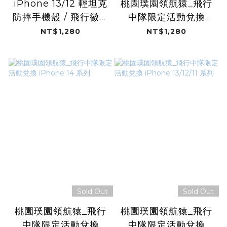
iPhone 13/12 輕坦克
桃園璞園領航猿_飛行
防摔手機殼 / 飛行徽章
中隊限定活動兌換
(桃園璞園領航猿)
iPhone 15 系列
NT$1,280
NT$1,280
Sold Out
Sold Out
桃園璞園領航猿_飛行
桃園璞園領航猿_飛行
中隊限定活動兌換
中隊限定活動兌換