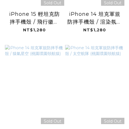
Sold Out
Sold Out
iPhone 15 輕坦克防
iPhone 14 坦克軍規
摔手機殼 / 飛行徽章
防摔手機殼 / 渲染氛圍
(桃園璞園領航猿)
(桃園璞園領航猿)
NT$1,280
NT$1,280
Sold Out
Sold Out