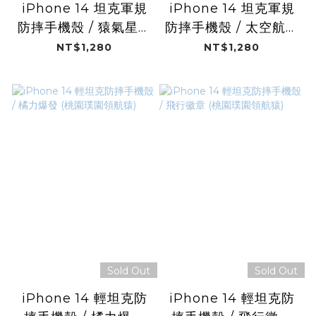
iPhone 14 坦克軍規
iPhone 14 坦克軍規
防摔手機殼 / 猿氣星空
防摔手機殼 / 太空航隊
(桃園璞園領航猿)
(桃園璞園領航猿)
NT$1,280
NT$1,280
Sold Out
Sold Out
iPhone 14 輕坦克防
iPhone 14 輕坦克防