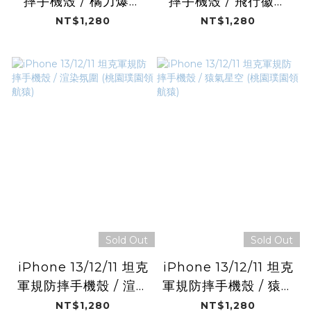
摔手機殼 / 橘力爆發
摔手機殼 / 飛行徽章
(桃園璞園領航猿)
(桃園璞園領航猿)
NT$1,280
NT$1,280
Sold Out
Sold Out
iPhone 13/12/11 坦克
iPhone 13/12/11 坦克
軍規防摔手機殼 / 渲染
軍規防摔手機殼 / 猿氣
氛圍 (桃園璞園領航
星空 (桃園璞園領航
NT$1,280
NT$1,280