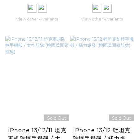
猿)
猿)
View other 4 variants
View other 4 variants
Sold Out
Sold Out
iPhone 13/12/11 坦克
iPhone 13/12 輕坦克
軍規防摔手機殼 / 太空
防摔手機殼 / 橘力爆發