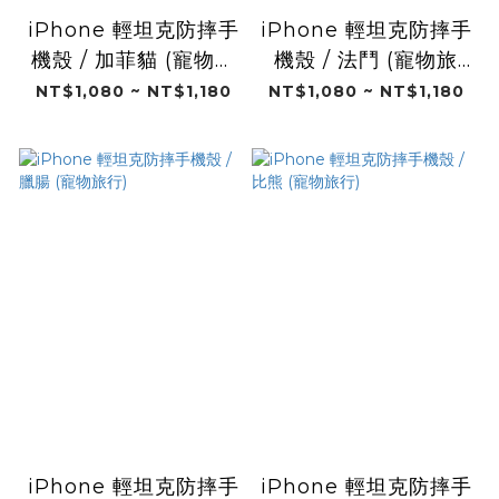
iPhone 輕坦克防摔手
iPhone 輕坦克防摔手
機殼 / 加菲貓 (寵物旅
機殼 / 法鬥 (寵物旅
行)
行)
NT$1,080 ~ NT$1,180
NT$1,080 ~ NT$1,180
iPhone 輕坦克防摔手
iPhone 輕坦克防摔手