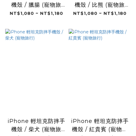
機殼 / 臘腸 (寵物旅
機殼 / 比熊 (寵物旅
行)
行)
NT$1,080 ~ NT$1,180
NT$1,080 ~ NT$1,180
iPhone 輕坦克防摔手
iPhone 輕坦克防摔手
機殼 / 柴犬 (寵物旅
機殼 / 紅貴賓 (寵物旅