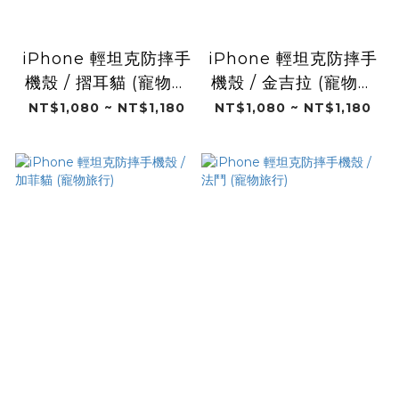
iPhone 輕坦克防摔手
iPhone 輕坦克防摔手
機殼 / 摺耳貓 (寵物旅
機殼 / 金吉拉 (寵物旅
行)
行)
NT$1,080 ~ NT$1,180
NT$1,080 ~ NT$1,180