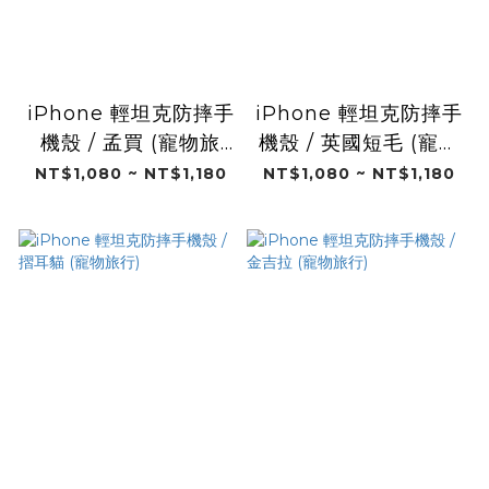
iPhone 輕坦克防摔手
iPhone 輕坦克防摔手
機殼 / 孟買 (寵物旅
機殼 / 英國短毛 (寵物
行)
旅行)
NT$1,080 ~ NT$1,180
NT$1,080 ~ NT$1,180