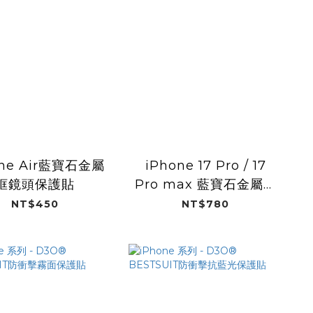
one Air藍寶石金屬
iPhone 17 Pro / 17
框鏡頭保護貼
Pro max 藍寶石金屬框
鏡頭保護貼
NT$450
NT$780