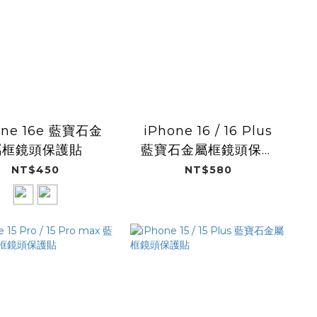
one 16e 藍寶石金
iPhone 16 / 16 Plus
屬框鏡頭保護貼
藍寶石金屬框鏡頭保護
貼
NT$450
NT$580