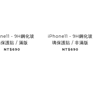
one11 - 9H鋼化玻
iPhone11 - 9H鋼化玻
保護貼 / 滿版
璃保護貼 / 非滿版
NT$690
NT$690