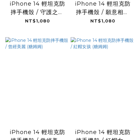
iPhone 14 輕坦克防
iPhone 14 輕坦克防
摔手機殼 / 守護之星
摔手機殼 / 願意相信
(糖姆姆)
(糖姆姆)
NT$1,080
NT$1,080
iPhone 14 輕坦克防
iPhone 14 輕坦克防