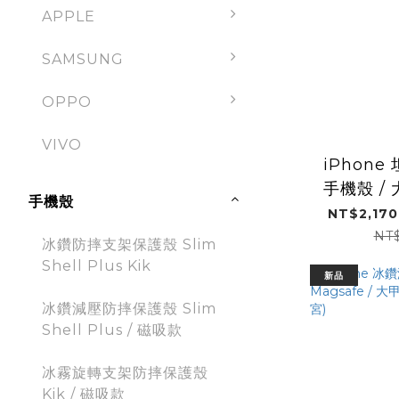
APPLE
SAMSUNG
OPPO
VIVO
iPhon
手機殼 /
手機殼
(大
NT$2,170
NT
冰鑽防摔支架保護殼 Slim
Shell Plus Kik
新品
冰鑽減壓防摔保護殼 Slim
Shell Plus / 磁吸款
冰霧旋轉支架防摔保護殼
Kik / 磁吸款