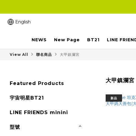
English
NEWS
New Page
BT21
LINE FRIEN
View All
聯名商品
大甲鎮瀾宮
大甲鎮瀾宮
Featured Products
宇宙明星BT21
新品
LINE FRIENDS minini
型號