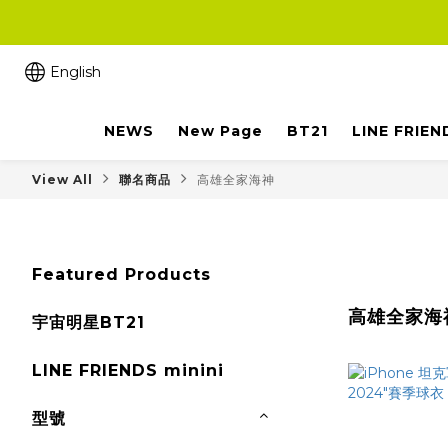
English
NEWS
New Page
BT21
LINE FRIEN
View All
聯名商品
高雄全家海神
Featured Products
高雄全家海
宇宙明星BT21
LINE FRIENDS minini
型號