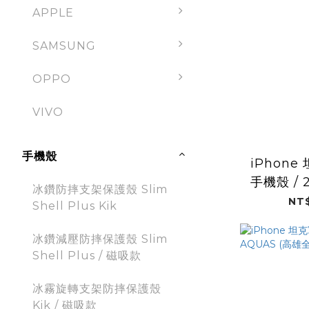
APPLE
SAMSUNG
OPPO
VIVO
手機殼
iPhon
手機殼 / 
冰鑽防摔支架保護殼 Slim
衣 (高
NT$
Shell Plus Kik
冰鑽減壓防摔保護殼 Slim
Shell Plus / 磁吸款
冰霧旋轉支架防摔保護殼
Kik / 磁吸款