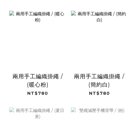
兩用手工編織掛繩 /
兩用手工編織掛繩 /
(暖心粉)
(簡約白)
NT$780
NT$780