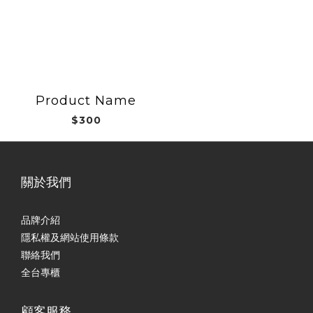
Product Name
$300
關於我們
品牌介紹
隱私權及網站使用條款
聯絡我們
全台專櫃
顧客服務