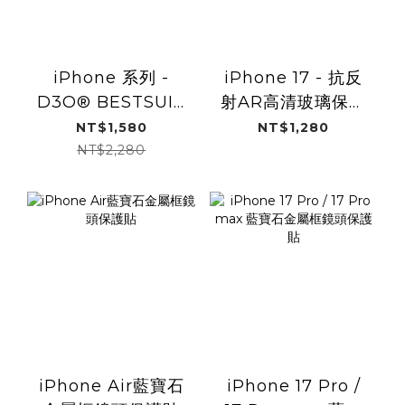
iPhone 系列 -
iPhone 17 - 抗反
D3O® BESTSUIT
射AR高清玻璃保護
防衝擊抗反射保護
貼
NT$1,580
NT$1,280
貼AR
NT$2,280
iPhone Air藍寶石
iPhone 17 Pro /