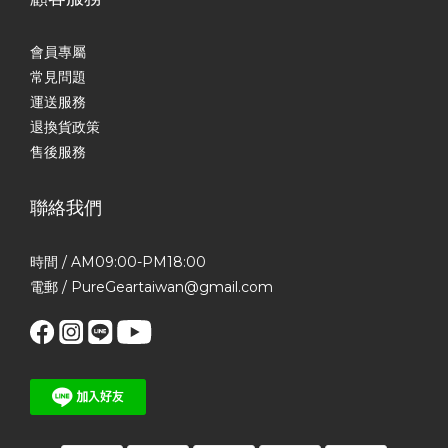
會員專屬
常見問題
運送服務
退換貨政策
售後服務
聯絡我們
時間 / AM09:00-PM18:00
電郵 / PureGeartaiwan@gmail.com