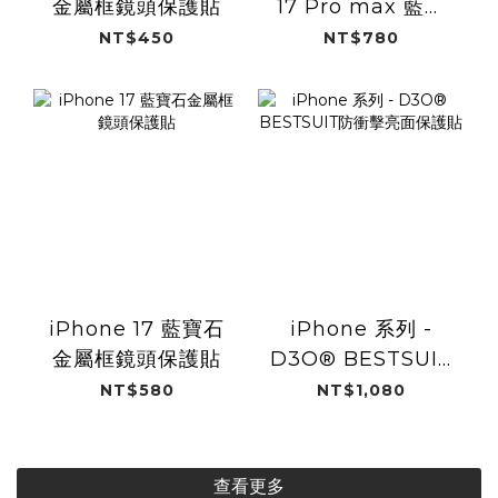
金屬框鏡頭保護貼
17 Pro max 藍寶
石金屬框鏡頭保護
NT$450
NT$780
貼
iPhone 17 藍寶石
iPhone 系列 -
金屬框鏡頭保護貼
D3O® BESTSUIT
防衝擊亮面保護貼
NT$580
NT$1,080
查看更多