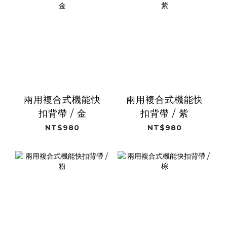
兩用複合式機能快
兩用複合式機能快
扣背帶 / 金
扣背帶 / 紫
NT$980
NT$980