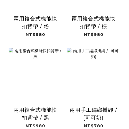
兩用複合式機能快
兩用複合式機能快
扣背帶 / 粉
扣背帶 / 棕
NT$980
NT$980
兩用複合式機能快
兩用手工編織掛繩 /
扣背帶 / 黑
(可可奶)
NT$980
NT$780