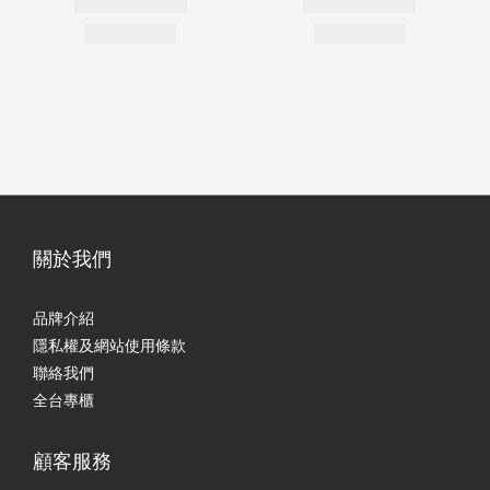
關於我們
品牌介紹
隱私權及網站使用條款
聯絡我們
全台專櫃
顧客服務