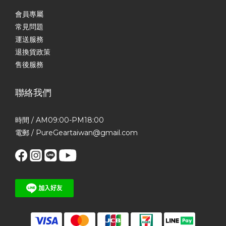
會員專屬
常見問題
運送服務
退換貨政策
售後服務
聯絡我們
時間 / AM09:00-PM18:00
電郵 / PureGeartaiwan@gmail.com