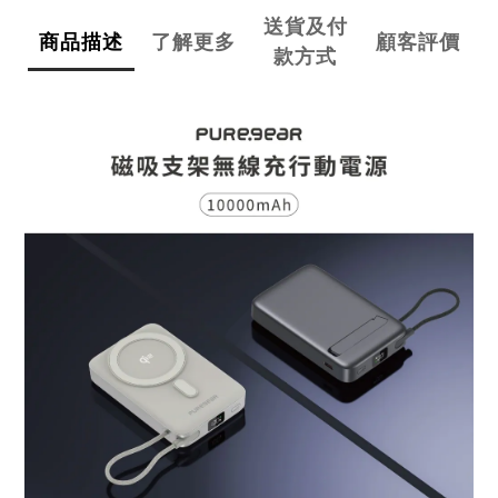
送貨及付
商品描述
了解更多
顧客評價
款方式