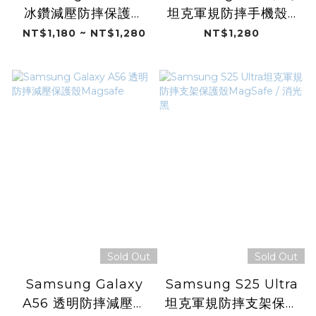
冰鑽減壓防摔保護殼
坦克軍規防摔手機殼 /
Magsafe
Fubon Angels 25"
NT$1,180 ~ NT$1,280
NT$1,280
(富邦悍將)
Sold Out
Sold Out
Samsung Galaxy
Samsung S25 Ultra
A56 透明防摔減壓保
坦克軍規防摔支架保護