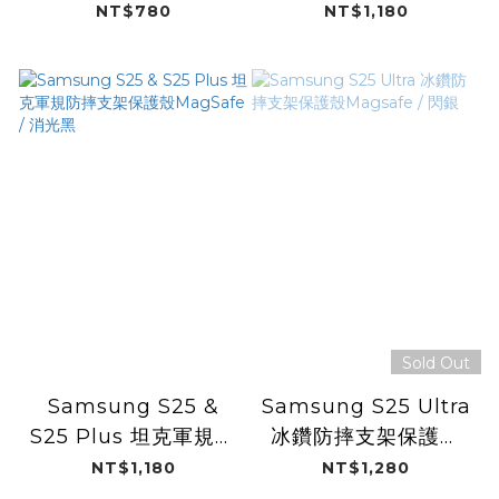
護殼Magsafe
殼MagSafe / 消光黑
NT$780
NT$1,180
Sold Out
Samsung S25 &
Samsung S25 Ultra
S25 Plus 坦克軍規防
冰鑽防摔支架保護殼
摔支架保護殼
Magsafe / 閃銀
NT$1,180
NT$1,280
MagSafe / 消光黑