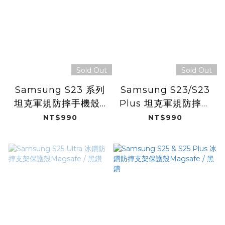
Sold Out
Sold Out
Samsung S23 系列
Samsung S23/S23
坦克軍規防摔手機殼 /
Plus 坦克軍規防摔手
極地白 (Dualtek)
機殼 / 消光黑
NT$990
NT$990
(Dualtek)