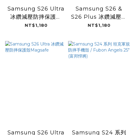
Samsung S26 Ultra
Samsung S26 &
冰鑽減壓防摔保護殼
S26 Plus 冰鑽減壓防
Magsafe
摔保護殼Magsafe
NT$1,180
NT$1,180
Samsung S26 Ultra
Samsung S24 系列