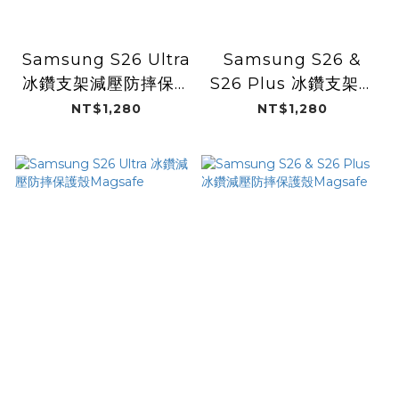
Samsung S26 Ultra
Samsung S26 &
冰鑽支架減壓防摔保護
S26 Plus 冰鑽支架減
殼Magsafe
壓防摔保護殼
NT$1,280
NT$1,280
Magsafe