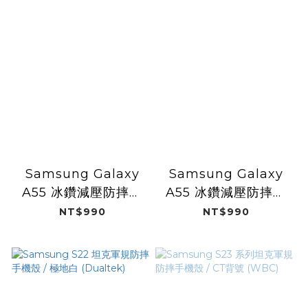
Samsung Galaxy
Samsung Galaxy
A55 冰鑽減壓防摔保
A55 冰鑽減壓防摔保
護殼/彩鈦
護殼 / 黑鑽
NT$990
NT$990