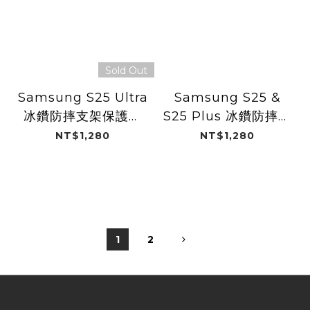
Sold Out
Samsung S25 Ultra
Samsung S25 &
冰鑽防摔支架保護殼
S25 Plus 冰鑽防摔支
Magsafe / 黑鑽
架保護殼Magsafe /
NT$1,280
NT$1,280
黑鑽
1
2