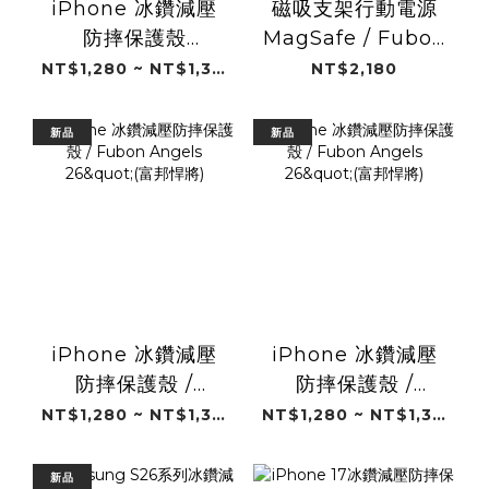
iPhone 冰鑽減壓
磁吸支架行動電源
防摔保護殼
MagSafe / Fubon
Magsafe / 富邦悍
Angels 26"(富邦悍
NT$1,280 ~ NT$1,380
NT$2,180
將十週年球衣(富邦
將)
悍將)
新品
新品
iPhone 冰鑽減壓
iPhone 冰鑽減壓
防摔保護殼 /
防摔保護殼 /
Fubon Angels
Fubon Angels
NT$1,280 ~ NT$1,380
NT$1,280 ~ NT$1,380
26"(富邦悍將)
26"(富邦悍將)
新品