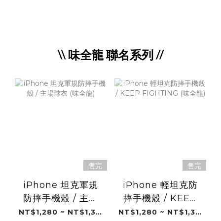
\\ 味全龍 聯名系列 //
售完
售完
iPhone 坦克軍規
iPhone 輕坦克防
防摔手機殼 / 主場
摔手機殼 / KEEP
球衣 (味全龍)
FIGHTING (味全
NT$1,280 ~ NT$1,380
NT$1,280 ~ NT$1,380