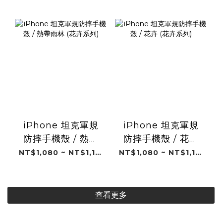
Design)
iPhone 坦克軍規
iPhone 坦克軍規
防摔手機殼 / 熱帶
防摔手機殼 / 花卉
雨林 (花卉系列)
(花卉系列)
NT$1,080 ~ NT$1,180
NT$1,080 ~ NT$1,180
查看更多