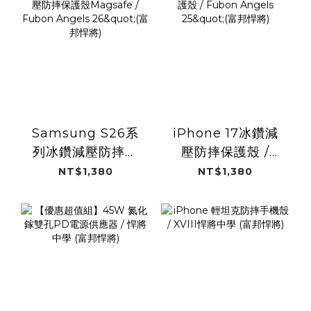
Samsung S26系
iPhone 17冰鑽減
列冰鑽減壓防摔保
壓防摔保護殼 /
護殼Magsafe /
Fubon Angels
NT$1,380
NT$1,380
Fubon Angels
25"(富邦悍將)
26"(富邦悍將)