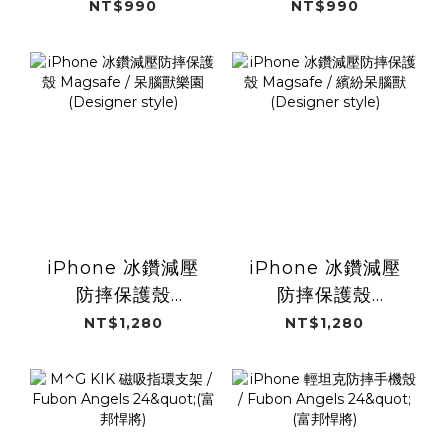
MagSafe / 冰霧白
MagSafe / 迷霧黑
NT$990
NT$990
iPhone 冰鑽減壓
iPhone 冰鑽減壓
防摔保護殼
防摔保護殼
Magsafe / 呆腦獸
Magsafe / 繽紛呆
NT$1,280
NT$1,280
樂園 (Designer
腦獸 (Designer
style)
style)