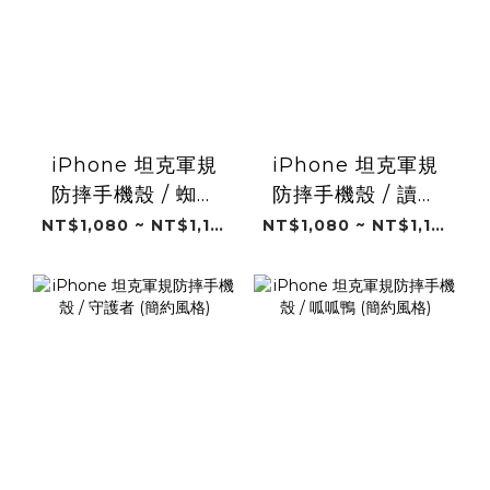
iPhone 坦克軍規
iPhone 坦克軍規
防摔手機殼 / 蜘蛛
防摔手機殼 / 讀書
人 (簡約風格)
人 (簡約風格)
NT$1,080 ~ NT$1,180
NT$1,080 ~ NT$1,180