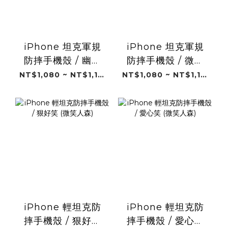
iPhone 坦克軍規
iPhone 坦克軍規
防摔手機殼 / 幽默
防摔手機殼 / 微笑
黑 (微笑人森)
白 (微笑人森)
NT$1,080 ~ NT$1,180
NT$1,080 ~ NT$1,180
iPhone 輕坦克防
iPhone 輕坦克防
摔手機殼 / 狠好笑
摔手機殼 / 愛心笑