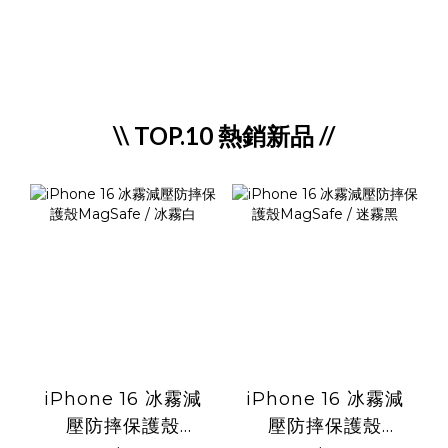
\\ TOP.10 熱銷新品 //
iPhone 16 冰霧減
iPhone 16 冰霧減
壓防摔保護殼
壓防摔保護殼