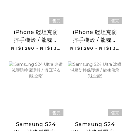
售完
售完
iPhone 輕坦克防
iPhone 輕坦克防
摔手機殼 / 龍魂傳
摔手機殼 / 龍魂不
承 (味全龍)
滅 (味全龍)
NT$1,280 ~ NT$1,380
NT$1,280 ~ NT$1,380
售完
售完
Samsung S24
Samsung S24