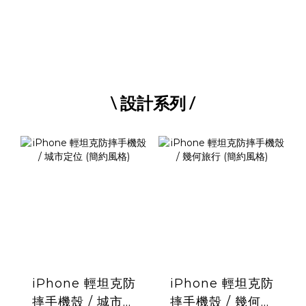
\ 設計系列 /
iPhone 輕坦克防
iPhone 輕坦克防
摔手機殼 / 城市定
摔手機殼 / 幾何旅