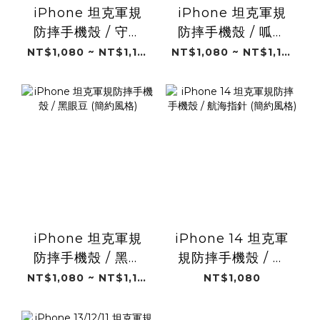
iPhone 坦克軍規
iPhone 坦克軍規
防摔手機殼 / 守護
防摔手機殼 / 呱呱
者 (簡約風格)
鴨 (簡約風格)
NT$1,080 ~ NT$1,180
NT$1,080 ~ NT$1,180
iPhone 坦克軍規
iPhone 14 坦克軍
防摔手機殼 / 黑眼
規防摔手機殼 / 航
豆 (簡約風格)
海指針 (簡約風格)
NT$1,080 ~ NT$1,180
NT$1,080