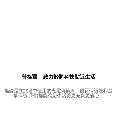
普格爾 ─ 致力於將科技貼近生活
無論是在旅途中使用的充電傳輸線、優質保護殼和螢
幕保護 我們都能讓您生活得更充實更省心。