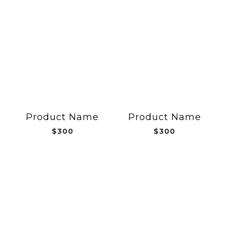
Product Name
Product Name
$300
$300