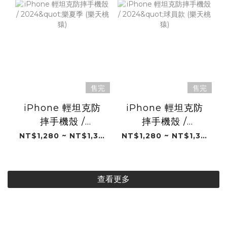
售完
售完
iPhone 輕坦克防
iPhone 輕坦克防
摔手機殼 /
摔手機殼 /
2024"樂夏季 (樂天
2024"球員款 (樂天
NT$1,280 ~ NT$1,380
NT$1,280 ~ NT$1,380
桃猿)
桃猿)
查看更多