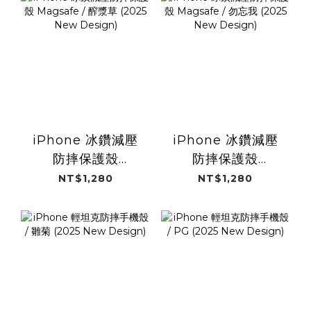
iPhone 冰鑽減壓
iPhone 冰鑽減壓
防摔保護殼
防摔保護殼
Magsafe / 醡漿草
Magsafe / 勿忘我
NT$1,280
NT$1,280
(2025 New
(2025 New
Design)
Design)