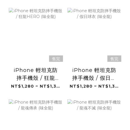
龍)
售完
售完
iPhone 輕坦克防
iPhone 輕坦克防
摔手機殼 / 狂龍
摔手機殼 / 假日球
HERO (味全龍)
衣 (味全龍)
NT$1,280 ~ NT$1,380
NT$1,280 ~ NT$1,380