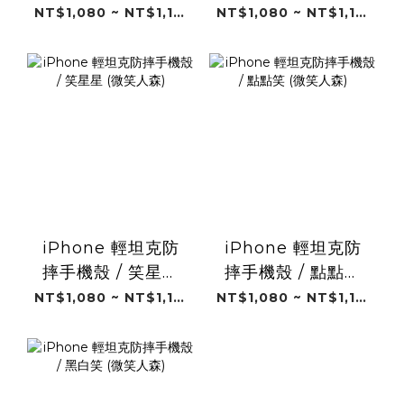
(微笑人森)
(微笑人森)
NT$1,080 ~ NT$1,180
NT$1,080 ~ NT$1,180
iPhone 輕坦克防
iPhone 輕坦克防
摔手機殼 / 笑星星
摔手機殼 / 點點笑
(微笑人森)
(微笑人森)
NT$1,080 ~ NT$1,180
NT$1,080 ~ NT$1,180