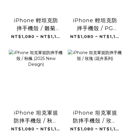
iPhone 輕坦克防
iPhone 輕坦克防
摔手機殼 / 雛菊
摔手機殼 / PG
(2025 New
(2025 New
NT$1,080 ~ NT$1,180
NT$1,080 ~ NT$1,180
Design)
Design)
iPhone 坦克軍規
iPhone 坦克軍規
防摔手機殼 / 秋楓
防摔手機殼 / 玫瑰
(2025 New
(花卉系列)
NT$1,080 ~ NT$1,180
NT$1,080 ~ NT$1,180