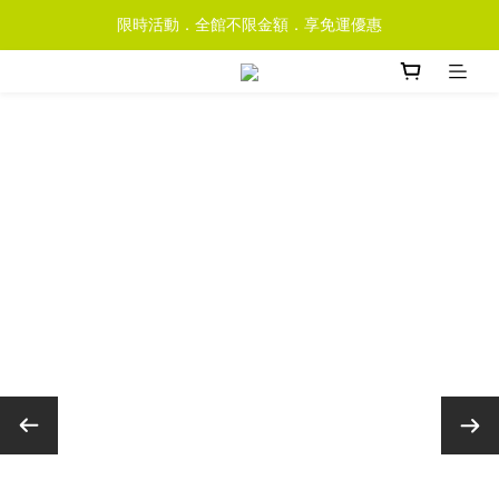
限時活動．全館不限金額．享免運優惠