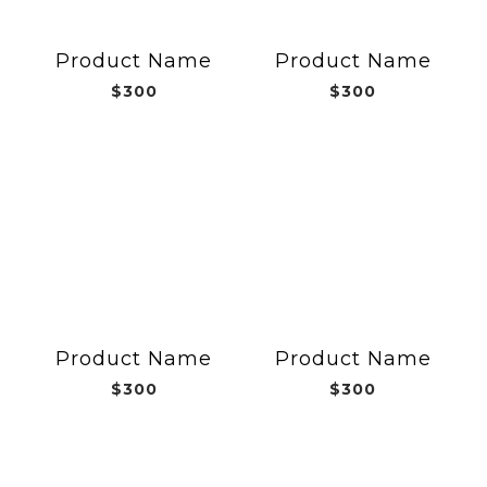
Product Name
Product Name
$300
$300
Product Name
Product Name
$300
$300