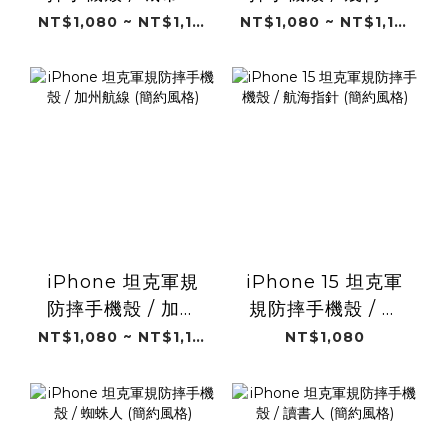
位 (簡約風格)
行 (簡約風格)
NT$1,080 ~ NT$1,180
NT$1,080 ~ NT$1,180
iPhone 坦克軍規
iPhone 15 坦克軍
防摔手機殼 / 加州
規防摔手機殼 / 航
航線 (簡約風格)
海指針 (簡約風格)
NT$1,080 ~ NT$1,180
NT$1,080