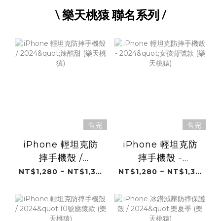
\ 樂天桃猿 聯名系列 /
售完
售完
iPhone 輕坦克防
iPhone 輕坦克防
摔手機殼 /
摔手機殼 -
2024"辣酷甜 (樂天
2024"女孩背號款
NT$1,280 ~ NT$1,380
NT$1,280 ~ NT$1,380
桃猿)
(樂天桃猿)