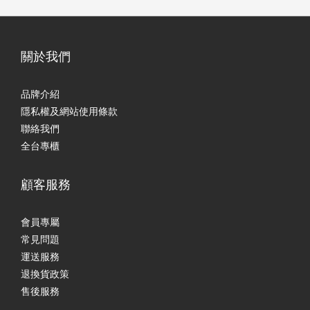
關於我們
品牌介紹
隱私權及網站使用條款
聯絡我們
全台專櫃
顧客服務
會員專屬
常見問題
運送服務
退換貨政策
售後服務