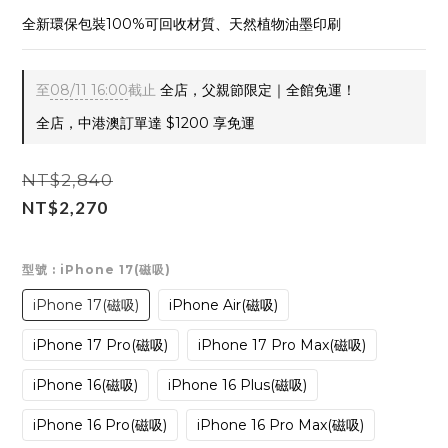
全新環保包裝100%可回收材質、天然植物油墨印刷
至
08/11 16:00
截止
全店，父親節限定｜全館免運！
全店，中港澳訂單達 $1200 享免運
NT$2,840
NT$2,270
型號
: iPhone 17(磁吸)
iPhone 17(磁吸)
iPhone Air(磁吸)
iPhone 17 Pro(磁吸)
iPhone 17 Pro Max(磁吸)
iPhone 16(磁吸)
iPhone 16 Plus(磁吸)
iPhone 16 Pro(磁吸)
iPhone 16 Pro Max(磁吸)