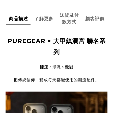
送貨及付
商品描述
了解更多
顧客評價
款方式
PUREGEAR × 大甲鎮瀾宮 聯名系
列
開運 × 潮流 × 機能
把傳統信仰，變成每天都能使用的潮流配件。