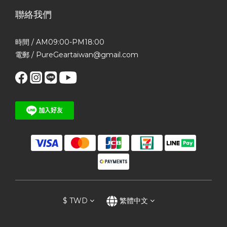
聯絡我們
時間 / AM09:00-PM18:00
電郵 / PureGeartaiwan@gmail.com
$
TWD
繁體中文