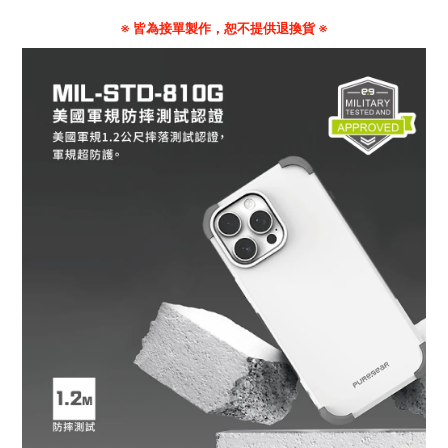
※ 皆為接單製作，恕不提供退換貨 ※