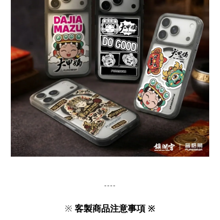
----
※
客製商品注意事項 ※