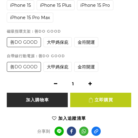
iPhone 15
iPhone 15 Plus
iPhone 15 Pro
iPhone 15 Pro Max
磁吸指環支架
: 善DO GOOD
善DO GOOD
大甲媽保庇
金符開運
自帶線行動電源
: 善DO GOOD
善DO GOOD
大甲媽保庇
金符開運
加入購物車
立即購買
加入追蹤清單
分享到