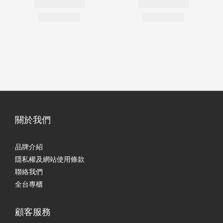
關於我們
品牌介紹
隱私權及網站使用條款
聯絡我們
全台專櫃
顧客服務