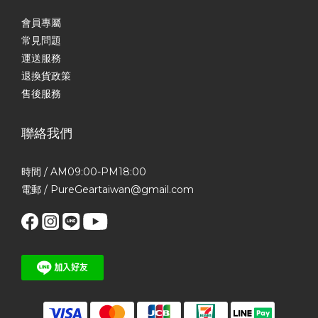
會員專屬
常見問題
運送服務
退換貨政策
售後服務
聯絡我們
時間 / AM09:00-PM18:00
電郵 / PureGeartaiwan@gmail.com