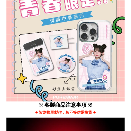
※
客製商品注意事項 ※
※ 皆為接單製作，恕不提供退換貨 ※