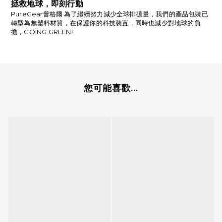
拯救地球，即刻行動
PureGear普格爾 為了繼續努力減少全球排碳量，我們的產品包裝已
轉型為無塑料材質，在保護你的科技裝置，同時也減少對地球的負
擔，GOING GREEN!
您可能喜歡...