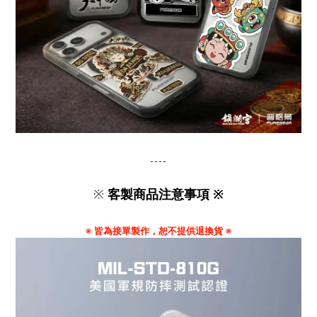
----
※
客製商品注意事項 ※
※ 皆為接單製作，恕不提供退換貨 ※