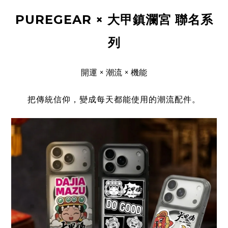
PUREGEAR × 大甲鎮瀾宮 聯名系
列
開運 × 潮流 × 機能
把傳統信仰，變成每天都能使用的潮流配件。