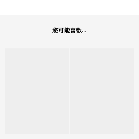
您可能喜歡...