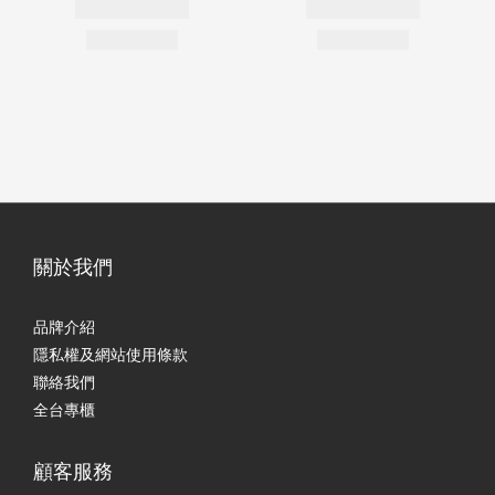
關於我們
品牌介紹
隱私權及網站使用條款
聯絡我們
全台專櫃
顧客服務