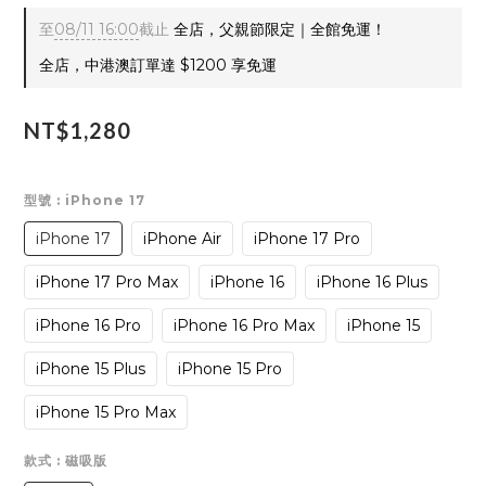
至
08/11 16:00
截止
全店，父親節限定｜全館免運！
全店，中港澳訂單達 $1200 享免運
NT$1,280
型號
: iPhone 17
iPhone 17
iPhone Air
iPhone 17 Pro
iPhone 17 Pro Max
iPhone 16
iPhone 16 Plus
iPhone 16 Pro
iPhone 16 Pro Max
iPhone 15
iPhone 15 Plus
iPhone 15 Pro
iPhone 15 Pro Max
款式
: 磁吸版