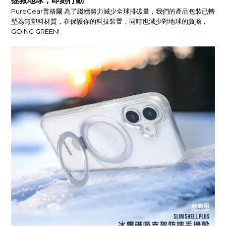
拯救地球，即刻行動
PureGear普格爾 為了繼續努力減少全球排碳量，我們的產品包裝已轉
型為無塑料材質，在保護你的科技裝置，同時也減少對地球的負擔，
GOING GREEN!