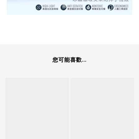
您可能喜歡...