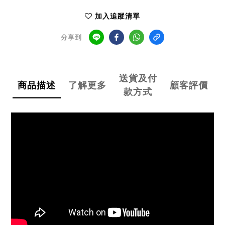
加入追蹤清單
分享到
送貨及付
商品描述
了解更多
顧客評價
款方式