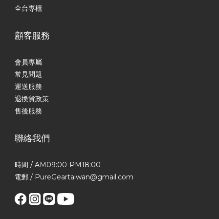
全台專櫃
顧客服務
會員專屬
常見問題
運送服務
退換貨政策
售後服務
聯絡我們
時間 / AM09:00-PM18:00
電郵 / PureGeartaiwan@gmail.com