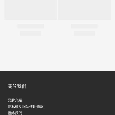
關於我們
品牌介紹
隱私權及網站使用條款
聯絡我們