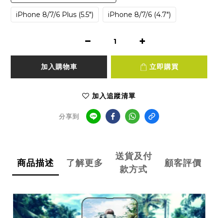
iPhone 8/7/6 Plus (5.5")
iPhone 8/7/6 (4.7")
加入購物車
立即購買
加入追蹤清單
分享到
送貨及付
商品描述
了解更多
顧客評價
款方式