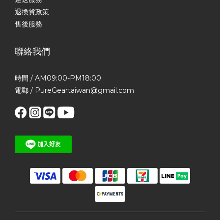
退換貨政策
售後服務
聯絡我們
時間 / AM09:00-PM18:00
電郵 / PureGeartaiwan@gmail.com