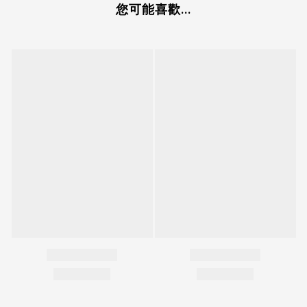
您可能喜歡...