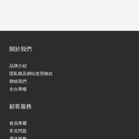
關於我們
品牌介紹
隱私權及網站使用條款
聯絡我們
全台專櫃
顧客服務
會員專屬
常見問題
運送服務