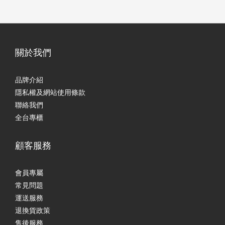
關於我們
品牌介紹
隱私權及網站使用條款
聯絡我們
全台專櫃
顧客服務
會員專屬
常見問題
運送服務
退換貨政策
售後服務