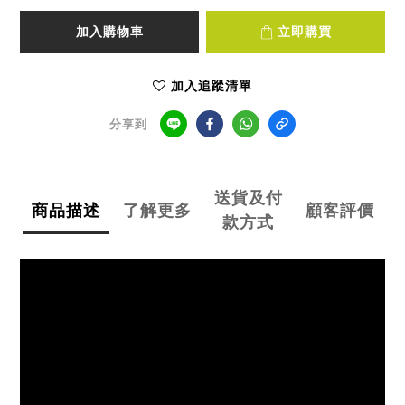
加入購物車
立即購買
加入追蹤清單
分享到
送貨及付
商品描述
了解更多
顧客評價
款方式