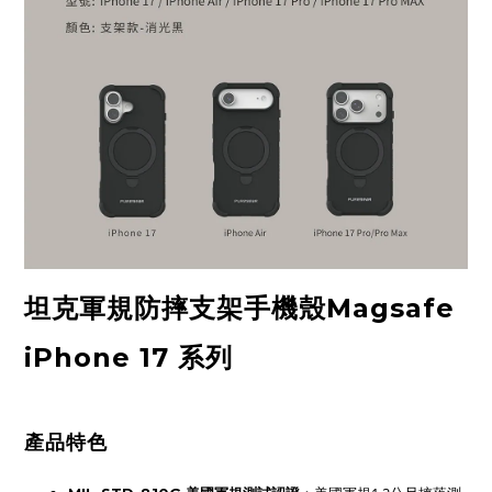
坦克軍規防摔支架手機殼Magsafe
iPhone 17 系列
產品特色