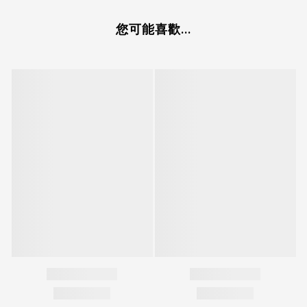
您可能喜歡...