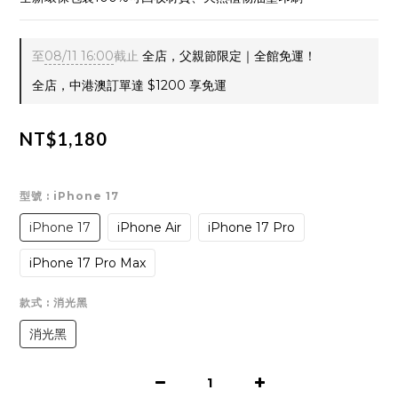
至
08/11 16:00
截止
全店，父親節限定｜全館免運！
全店，中港澳訂單達 $1200 享免運
NT$1,180
型號
: iPhone 17
iPhone 17
iPhone Air
iPhone 17 Pro
iPhone 17 Pro Max
款式
: 消光黑
消光黑