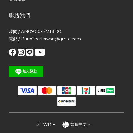
聯絡我們
時間 / AM09:00-PM18:00
電郵 / PureGeartaiwan@gmail.com
$
TWD
繁體中文