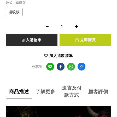
款式
: 磁吸版
磁吸版
加入購物車
立即購買
加入追蹤清單
分享到
送貨及付
商品描述
了解更多
顧客評價
款方式