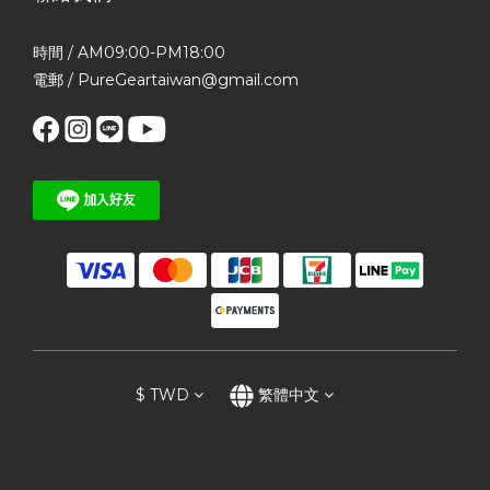
時間 / AM09:00-PM18:00
電郵 / PureGeartaiwan@gmail.com
$
TWD
繁體中文