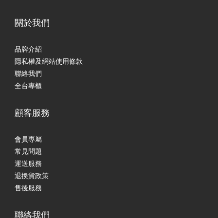
關於我們
品牌介紹
隱私權及網站使用條款
聯絡我們
全台專櫃
顧客服務
會員專屬
常見問題
運送服務
退換貨政策
售後服務
聯絡我們