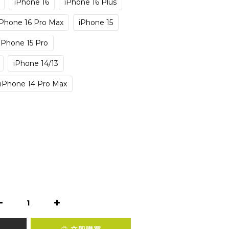
iPhone 16
iPhone 16 Plus
iPhone 16 Pro Max
iPhone 15
iPhone 15 Pro
iPhone 14/13
iPhone 14 Pro Max