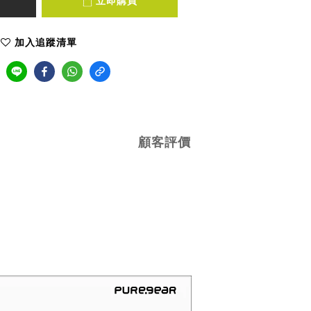
立即購買
加入追蹤清單
顧客評價