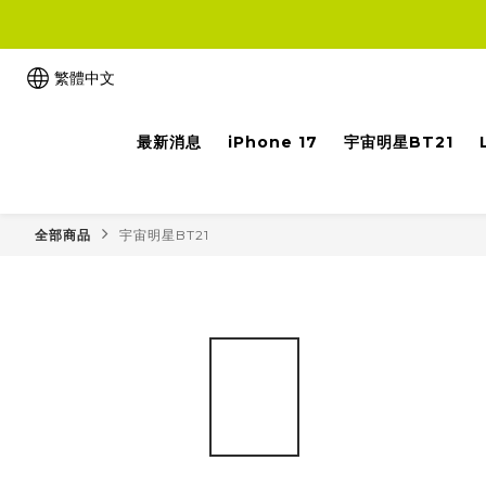
繁體中文
最新消息
iPhone 17
宇宙明星BT21
全部商品
宇宙明星BT21