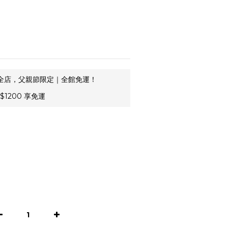
全店，父親節限定｜全館免運！
1200 享免運