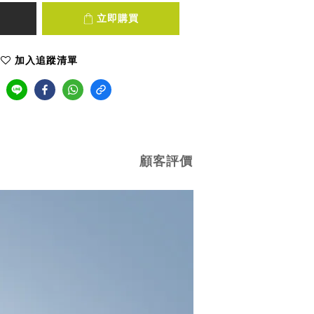
立即購買
加入追蹤清單
顧客評價