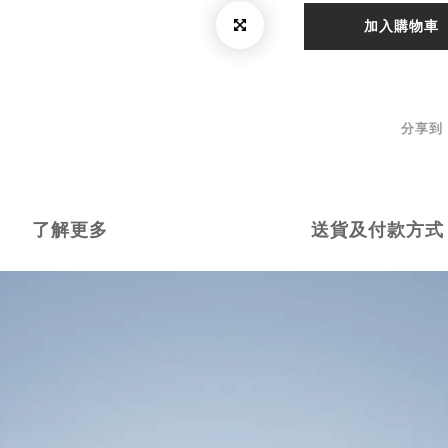
加入購物車
分享到
了解更多
送貨及付款方式