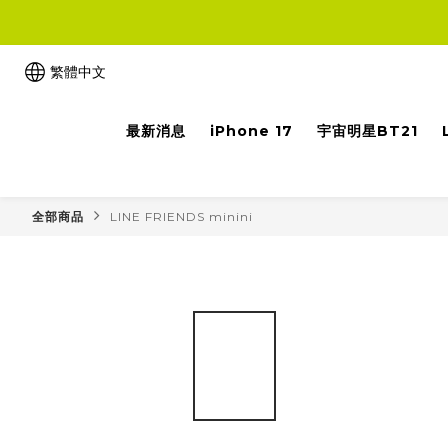
繁體中文
最新消息
iPhone 17
宇宙明星BT21
全部商品
LINE FRIENDS minini