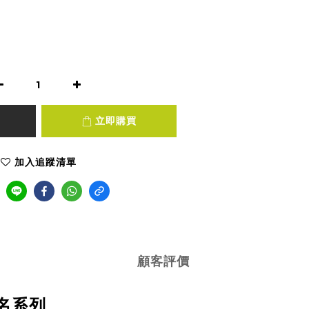
立即購買
加入追蹤清單
顧客評價
名系列