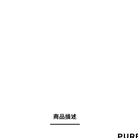
商品描述
PUR