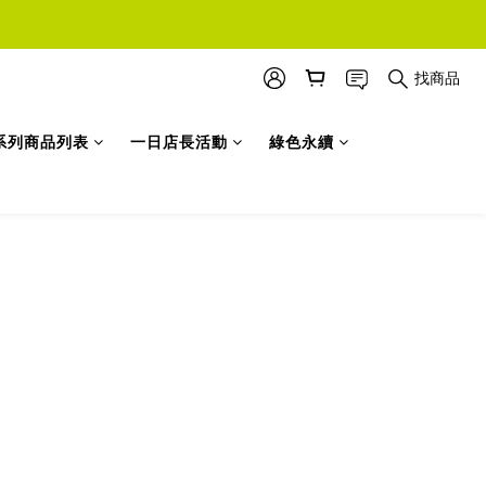
找商品
系列商品列表
一日店長活動
綠色永續