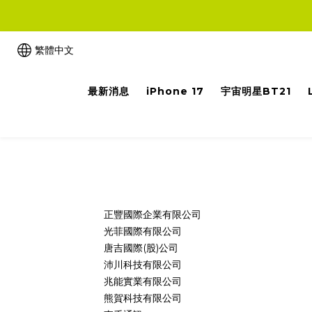
繁體中文
最新消息
iPhone 17
宇宙明星BT21
正豐國際企業有限公司
光菲國際有限公司
唐吉國際(股)公司
沛川科技有限公司
兆能實業有限公司
熊賀科技有限公司