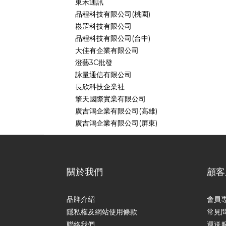
東禾通訊
品程科技有限公司(桃園)
崧罡科技有限公司
品程科技有限公司(台中)
大佳有企業有限公司
澄藝3C批發
詠量通信有限公司
長欣科技企業社
擎天國際實業有限公司
廣吉鴻企業有限公司(高雄)
廣吉鴻企業有限公司(屏東)
關於我們
顧客
品牌介紹
會員
隱私權及網站使用條款
常見
聯絡我們
運送