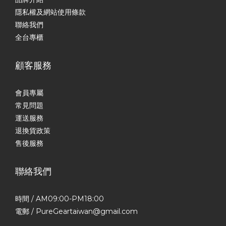
隱私權及網站使用條款
聯絡我們
全台專櫃
顧客服務
會員專屬
常見問題
運送服務
退換貨政策
售後服務
聯絡我們
時間 / AM09:00-PM18:00
電郵 / PureGeartaiwan@gmail.com