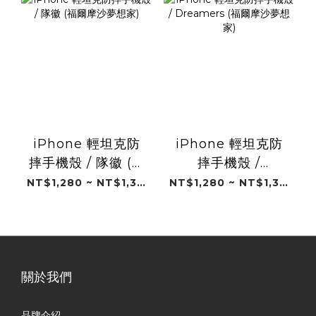
iPhone 輕坦克防
iPhone 輕坦克防
摔手機殼 / 隊徽 (福
摔手機殼 /
爾摩沙夢想家)
Dreamers (福爾摩
NT$1,280 ~ NT$1,380
NT$1,280 ~ NT$1,380
沙夢想家)
關於我們
品牌介紹