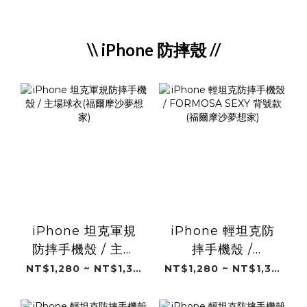
\\ iPhone 防摔殼 //
iPhone 坦克軍規
iPhone 輕坦克防
防摔手機殼 / 主場
摔手機殼 /
球衣(福爾摩沙夢想
FORMOSA SEXY
NT$1,280 ~ NT$1,380
NT$1,280 ~ NT$1,380
家)
背號款(福爾摩沙夢
想家)