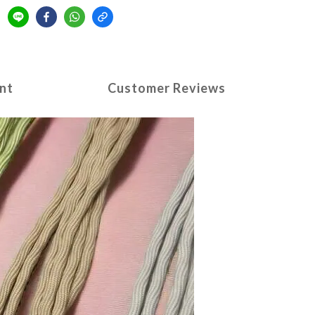
nt
Customer Reviews