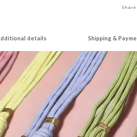
Share
dditional details
Shipping & Payme