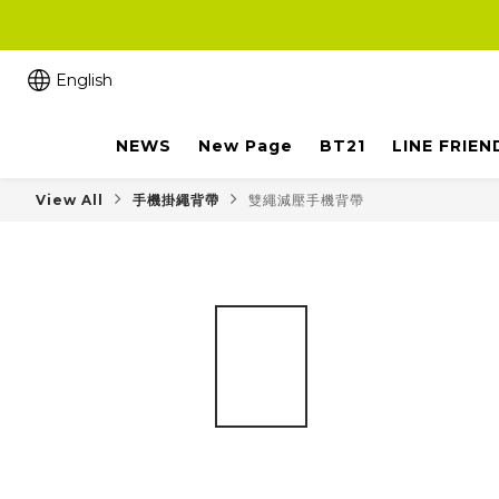
English
NEWS
New Page
BT21
LINE FRIEN
View All
手機掛繩背帶
雙繩減壓手機背帶