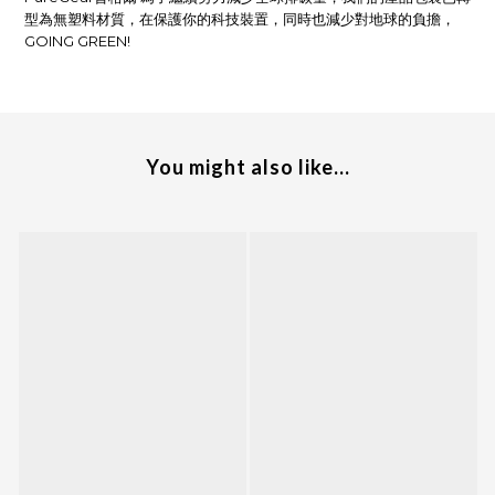
型為無塑料材質，在保護你的科技裝置，同時也減少對地球的負擔，
GOING GREEN!
You might also like...