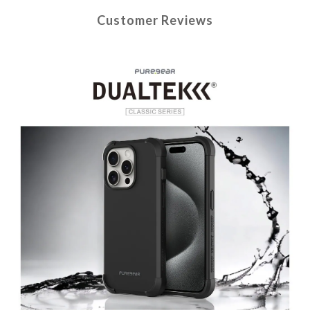
Customer Reviews