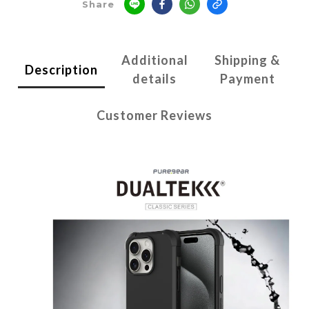
Share
Additional
Shipping &
Description
details
Payment
Customer Reviews