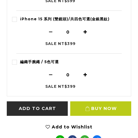
SALE NT$599
iPhone 15 系列 (雙鏡頭)/共四色可選(金銀黑鈦)
SALE NT$399
編織手腕繩 / 5色可選
SALE NT$399
ADD TO CART
BUY NOW
Add to Wishlist