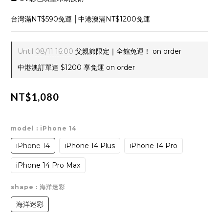
台灣滿NT$590免運 │中港澳滿NT$1200免運
Until
08/11 16:00
父親節限定｜全館免運！ on order
中港澳訂單達 $1200 享免運 on order
NT$1,080
model
: iPhone 14
iPhone 14
iPhone 14 Plus
iPhone 14 Pro
iPhone 14 Pro Max
shape
: 海洋迷彩
海洋迷彩