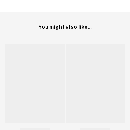
You might also like...