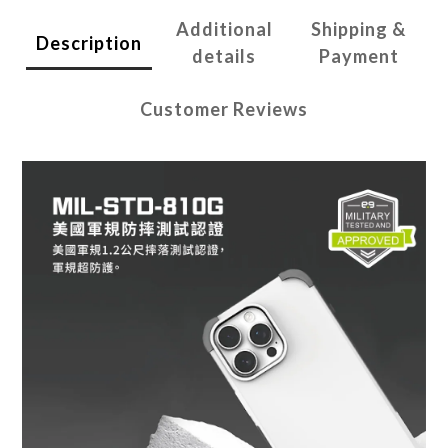
Additional
Shipping &
Description
details
Payment
Customer Reviews