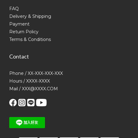
FAQ
Delivery & Shipping
Payment
Return Policy
Terms & Conditions
Contact
Phone / XX-XXX-XXX-XXX
Hours / XXXX-XXXX
Mail / XXX@XXXX.COM