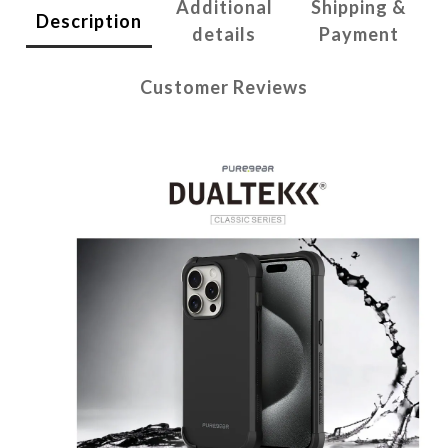
Additional
Shipping &
Description
details
Payment
Customer Reviews