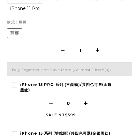
iPhone 11 Pro
款式
: 蕨蕨
蕨蕨
Buy Together and Save More
(At most 1 item(s))
iPhone 15 PRO 系列 (三鏡頭)/共四色可選(金銀
黑鈦)
SALE NT$599
iPhone 15 系列 (雙鏡頭)/共四色可選(金銀黑鈦)