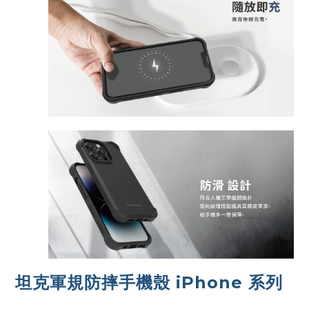
坦克軍規防摔手機殼 iPhone 系列