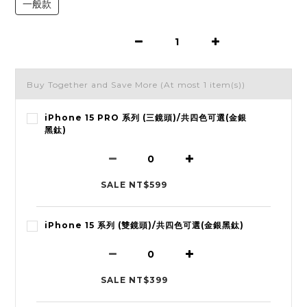
一般款
Buy Together and Save More
(At most 1 item(s))
iPhone 15 PRO 系列 (三鏡頭)/共四色可選(金銀
黑鈦)
SALE NT$599
iPhone 15 系列 (雙鏡頭)/共四色可選(金銀黑鈦)
SALE NT$399