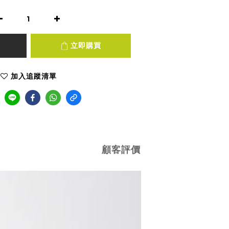
立即購買
加入追蹤清單
顧客評價