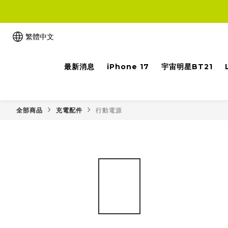
繁體中文
最新消息
iPhone 17
宇宙明星BT21
全部商品
充電配件
行動電源