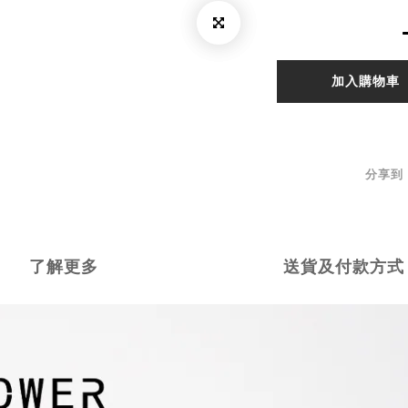
加入購物車
分享到
了解更多
送貨及付款方式