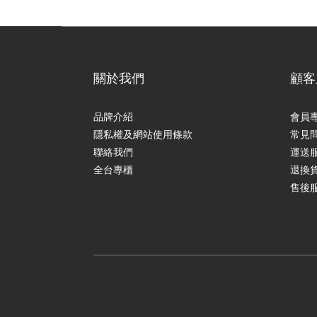
關於我們
顧客
品牌介紹
會員
隱私權及網站使用條款
常見
聯絡我們
運送
全台專櫃
退換
售後