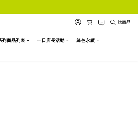
找商品
系列商品列表
一日店長活動
綠色永續