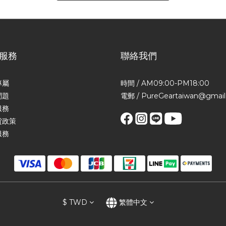
服務
聯絡我們
專屬
時間 / AM09:00-PM18:00
問題
電郵 / PureGeartaiwan@gmai
服務
貨政策
服務
$
TWD
繁體中文