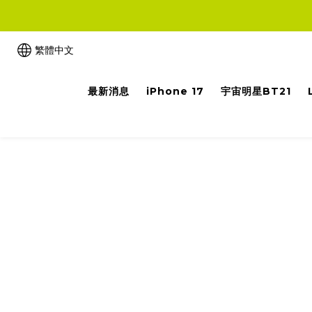
繁體中文
最新消息
iPhone 17
宇宙明星BT21