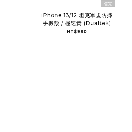
售完
iPhone 13/12 坦克軍規防摔
手機殼 / 極速黃 (Dualtek)
NT$990