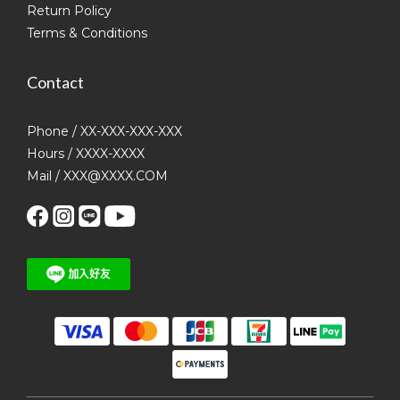
Return Policy
Terms & Conditions
Contact
Phone / XX-XXX-XXX-XXX
Hours / XXXX-XXXX
Mail / XXX@XXXX.COM