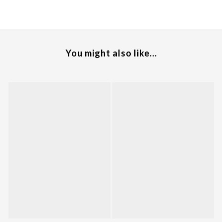
You might also like...