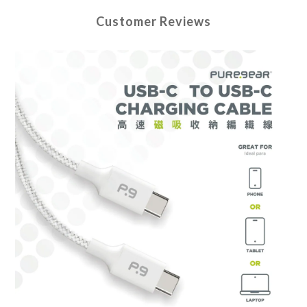
Customer Reviews