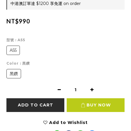
中港澳訂單達 $1200 享免運 on order
NT$990
型號
: A55
A55
Color
: 黑鑽
黑鑽
ADD TO CART
BUY NOW
Add to Wishlist