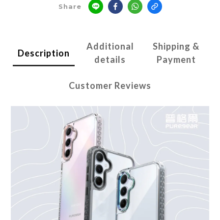
Share
Additional
Shipping &
Description
details
Payment
Customer Reviews