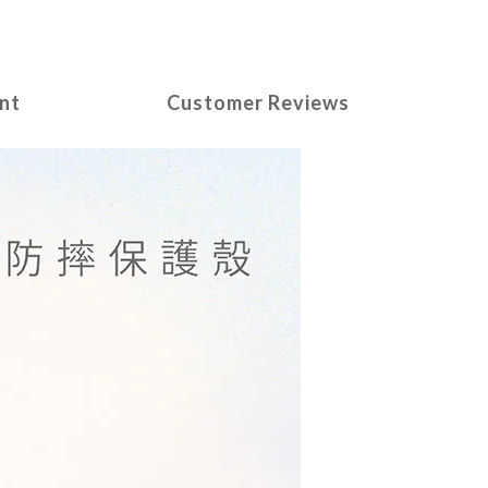
nt
Customer Reviews