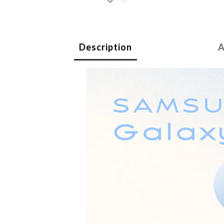
Description
A