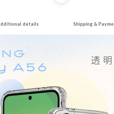
dditional details
Shipping & Payme