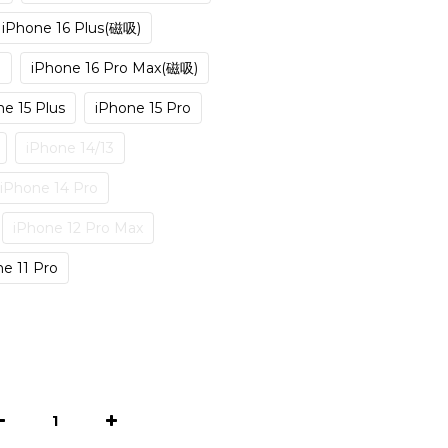
iPhone 16 Plus(磁吸)
)
iPhone 16 Pro Max(磁吸)
e 15 Plus
iPhone 15 Pro
iPhone 14/13
iPhone 14 Pro
iPhone 12 Pro Max
e 11 Pro