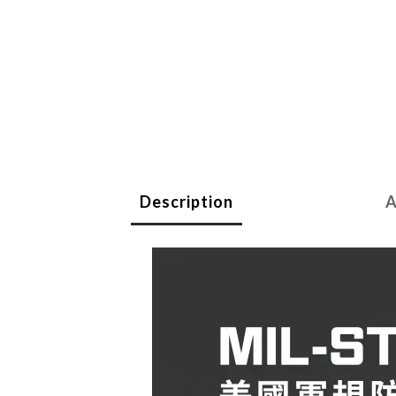
Description
A